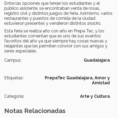
Entre las opciones que tenían los estudiantes y el
público asistente, se encontraban venta de rosas,
registro civil y distintos juegos de feria. Asimismo, varios
restaurantes y puestos de comida de la ciudad
estuvieron presentes y vendieron distintos
snacks
.
Esta feria se realiza año con año en Prepa Tec, y los
estudiantes comentan que es uno de sus eventos
favoritos del año ya que siempre hay cosas nuevas y
relajantes que les permiten convivir con sus amigos y
seres especiales.
Campus:
Guadalajara
Etiquetas:
PrepaTec Guadalajara,
Amor y
Amistad
Categoría:
Arte y Cultura
Notas Relacionadas