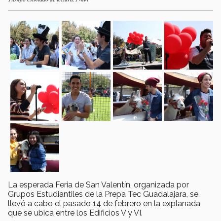
La esperada Feria de San Valentín, organizada por
Grupos Estudiantiles de la Prepa Tec Guadalajara, se
llevó a cabo el pasado 14 de febrero en la explanada
que se ubica entre los Edificios V y VI.