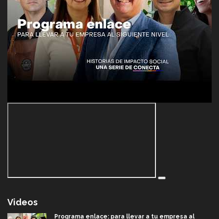
Videos
Programa enlace: para llevar a tu empresa al