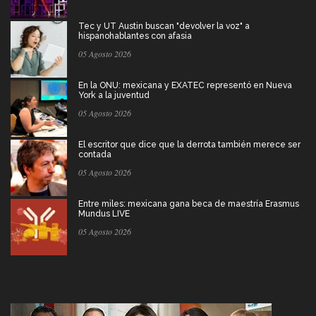
Tec y UT Austin buscan "devolver la voz" a
hispanohablantes con afasia
05 Agosto 2026
En la ONU: mexicana y EXATEC representó en Nueva
York a la juventud
05 Agosto 2026
El escritor que dice que la derrota también merece ser
contada
05 Agosto 2026
Entre miles: mexicana gana beca de maestría Erasmus
Mundus LIVE
05 Agosto 2026