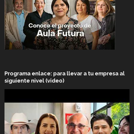
Programa enlace: para llevar a tu empresa al
siguiente nivel (video)