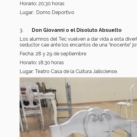
Horario: 20:30 horas
Lugar: Domo Deportivo
3.
Don Giovanni o el Disoluto Absuelto
Los alumnos del Tec vuelven a dar vida a esta diver
seductor cae ante los encantos de una “inocente” jo
Fecha: 28 y 29 de septiembre
Horario: 18:30 horas
Lugar: Teatro Casa de la Cultura Jalisciense.