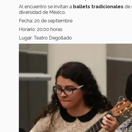
Al encuentro se invitan a
ballets tradicionales
de 
diversidad de México.
Fecha: 20 de septiembre
Horario: 20:00 horas
Lugar: Teatro Degollado