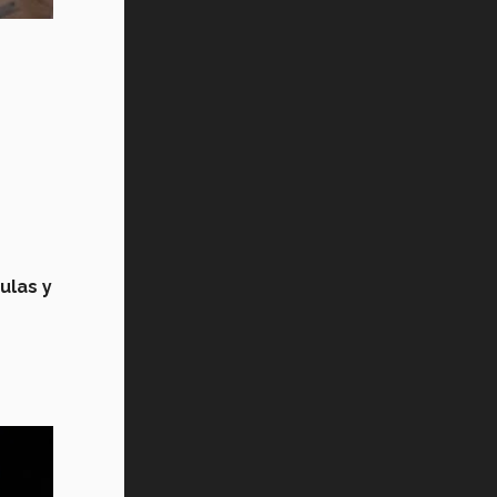
ulas y