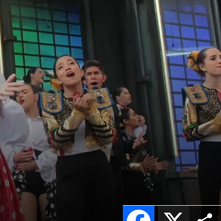
Facebook
X