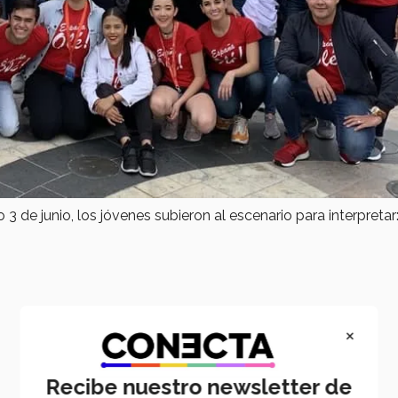
 3 de junio, los jóvenes subieron al escenario para interpretar
×
Recibe nuestro newsletter de