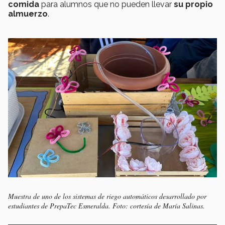
comida
para alumnos que no pueden llevar
su propio
almuerzo
.
Muestra de uno de los sistemas de riego automáticos desarrollado por
estudiantes de PrepaTec Esmeralda. Foto: cortesía de María Salinas.