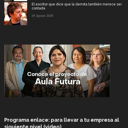
El escritor que dice que la derrota también merece ser
contada
05 Agosto 2026
Programa enlace: para llevar a tu empresa al
siguiente nivel (video)