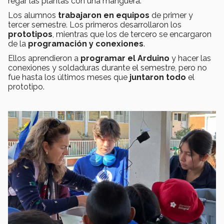
regar las plantas con una manguera.
Los alumnos
trabajaron en equipos
de primer y
tercer semestre. Los primeros desarrollaron los
prototipos
, mientras que los de tercero se encargaron
de la
programación y conexiones
.
Ellos aprendieron a
programar el Arduino
y hacer las
conexiones y soldaduras durante el semestre, pero no
fue hasta los últimos meses que
juntaron todo
el
prototipo.