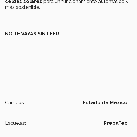
celdas solares
para un funcionamiento automático y
más sostenible.
NO TE VAYAS SIN LEER:
Campus:
Estado de México
Escuelas:
PrepaTec