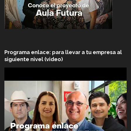
Programa enlace: para llevar a tu empresa al
siguiente nivel (video)