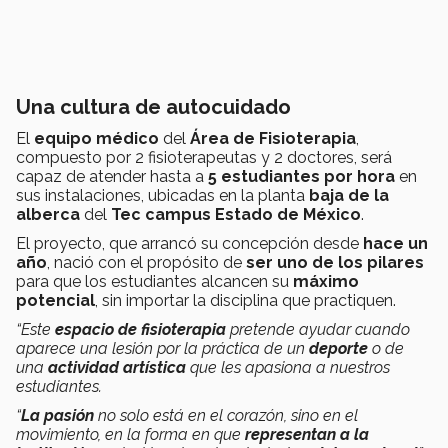
Una cultura de autocuidado
El
equipo médico
del
Área de Fisioterapia
,
compuesto por 2 fisioterapeutas y 2 doctores, será
capaz de atender hasta a
5 estudiantes por hora
en
sus instalaciones, ubicadas en la planta
baja de la
alberca
del
Tec campus Estado de México
.
El proyecto, que arrancó su concepción desde
hace un
año
, nació con el propósito de
ser uno de los pilares
para que los estudiantes alcancen su
máximo
potencial
, sin importar la disciplina que practiquen.
“Este
espacio de fisioterapia
pretende ayudar cuando
aparece una lesión por la práctica de un
deporte
o de
una
actividad artística
que les apasiona a nuestros
estudiantes.
“
La pasión
no solo está en el corazón, sino en el
movimiento, en la forma en que
representan a la