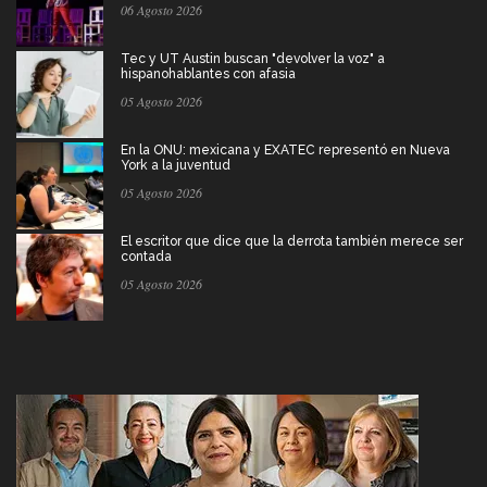
06 Agosto 2026
Tec y UT Austin buscan "devolver la voz" a
hispanohablantes con afasia
05 Agosto 2026
En la ONU: mexicana y EXATEC representó en Nueva
York a la juventud
05 Agosto 2026
El escritor que dice que la derrota también merece ser
contada
05 Agosto 2026