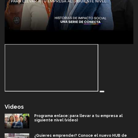
Videos
Programa enlace: para llevar a tu empresa al
siguiente nivel (video)
¿Quieres emprender? Conoce el nuevo HUB de