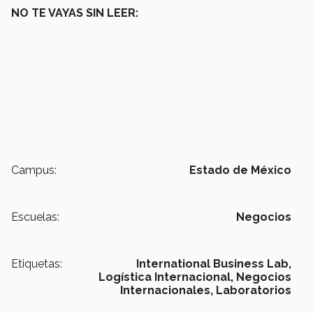
NO TE VAYAS SIN LEER:
Campus:
Estado de México
Escuelas:
Negocios
Etiquetas:
International Business Lab,
Logística Internacional,
Negocios
Internacionales,
Laboratorios