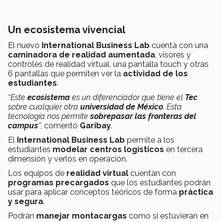
Un ecosistema vivencial
El nuevo
International Business Lab
cuenta con una
caminadora de realidad aumentada
, visores y
controles de realidad virtual, una pantalla touch y otras
6 pantallas que permiten ver la
actividad de los
estudiantes
.
“Este
ecosistema
es un diferenciador que tiene el
Tec
sobre cualquier otra
universidad de México
. Esta
tecnología nos permite
sobrepasar las fronteras del
campus
”
, comentó
Garibay
.
El
International Business Lab
permite a los
estudiantes
modelar centros logísticos
en tercera
dimensión y verlos en operación.
Los equipos de
realidad virtual
cuentan con
programas precargados
que los estudiantes podrán
usar para aplicar conceptos teóricos de forma
práctica
y segura
.
Podrán
manejar montacargas
como si estuvieran en