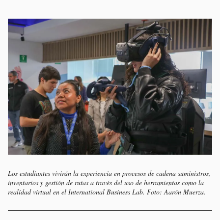
Los estudiantes vivirán la experiencia en procesos de cadena suministros,
inventarios y gestión de rutas a través del uso de herramientas como la
realidad virtual en el International Business Lab. Foto: Aarón Muerza.