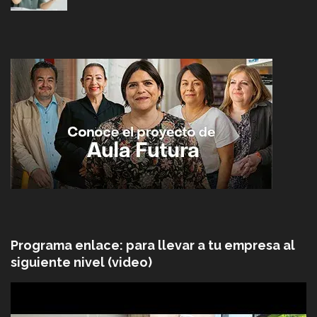
Programa enlace: para llevar a tu empresa al
siguiente nivel (video)