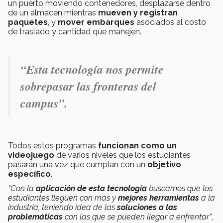
un puerto moviendo contenedores, desplazarse dentro
de un almacén mientras
mueven y registran
paquetes
, y
mover embarques
asociados al costo
de traslado y cantidad que manejen.
“Esta tecnología nos permite
sobrepasar las fronteras del
campus”.
Todos estos programas
funcionan como un
videojuego
de varios niveles que los estudiantes
pasarán una vez que cumplan con un
objetivo
específico
.
“Con la
aplicación de esta tecnología
buscamos que los
estudiantes lleguen con más y
mejores herramientas
a la
industria, teniendo idea de las
soluciones a las
problemáticas
con las que se pueden llegar a enfrentar”
,