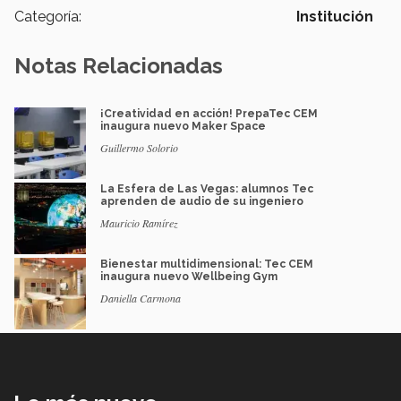
Categoría:
Institución
Notas Relacionadas
¡Creatividad en acción! PrepaTec CEM
inaugura nuevo Maker Space
Guillermo Solorio
La Esfera de Las Vegas: alumnos Tec
aprenden de audio de su ingeniero
Mauricio Ramírez
Bienestar multidimensional: Tec CEM
inaugura nuevo Wellbeing Gym
Daniella Carmona