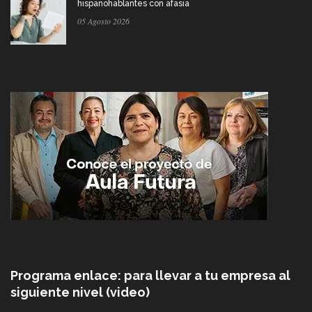
hispanohablantes con afasia
05 Agosto 2026
Programa enlace: para llevar a tu empresa al
siguiente nivel (video)