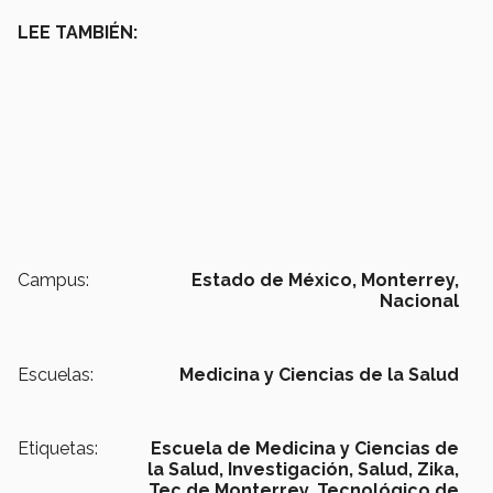
LEE TAMBIÉN:
Campus:
Estado de México,
Monterrey,
Nacional
Escuelas:
Medicina y Ciencias de la Salud
Etiquetas:
Escuela de Medicina y Ciencias de
la Salud, Investigación, Salud,
Zika,
Tec de Monterrey,
Tecnológico de