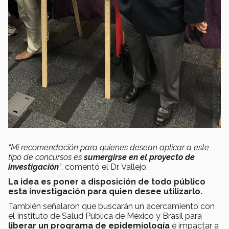
“Mi recomendación para quienes desean aplicar a este
tipo de concursos es
sumergirse en el proyecto de
investigación
”
, comentó el Dr. Vallejo.
La idea es poner a disposición de todo público
esta investigación para quien desee utilizarlo.
También señalaron que buscarán un acercamiento con
el Instituto de Salud Pública de México y Brasil para
liberar un programa de epidemiología
e impactar a