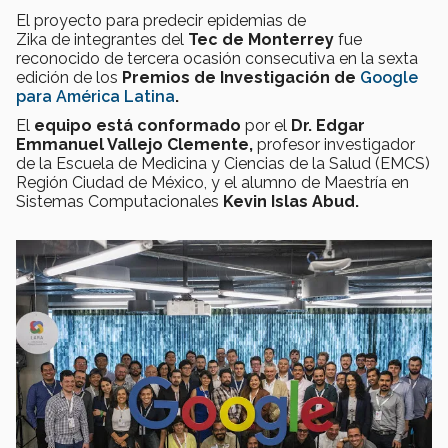
El proyecto para predecir epidemias de
Zika de integrantes del
Tec de Monterrey
fue
reconocido de tercera ocasión consecutiva en la sexta
edición de los
Premios de Investigación de
Google
para América Latina
.
El
equipo está conformado
por el
Dr. Edgar
Emmanuel Vallejo Clemente,
profesor investigador
de la Escuela de Medicina y Ciencias de la Salud (EMCS)
Región Ciudad de México, y el alumno de Maestría en
Sistemas Computacionales
Kevin Islas Abud.