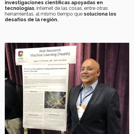
investigaciones científicas apoyadas en
tecnologías
, internet de las cosas, entre otras
herramientas, al mismo tiempo que
soluciona los
desafíos de la región.