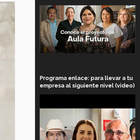
Programa enlace: para llevar a tu
empresa al siguiente nivel (video)