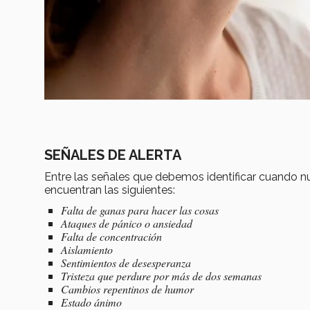
SEÑALES DE ALERTA
Entre las señales que debemos identificar cuando n
encuentran las siguientes:
Falta de ganas para hacer las cosas
Ataques de pánico o ansiedad
Falta de concentración
Aislamiento
Sentimientos de desesperanza
Tristeza que perdure por más de dos semanas
Cambios repentinos de humor
Estado ánimo