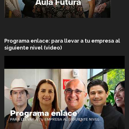
Programa enlace: para llevar a tu empresa al
siguiente nivel (video)