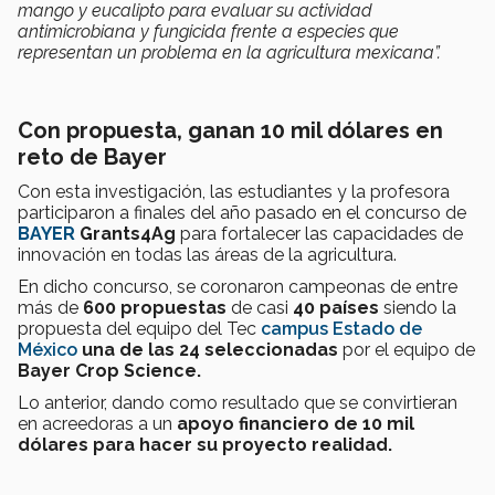
mango y eucalipto para evaluar su actividad
antimicrobiana y fungicida frente a especies que
representan un problema en la agricultura mexicana”.
Con propuesta, ganan 10 mil dólares en
reto de Bayer
Con esta investigación, las estudiantes y la profesora
participaron a finales del año pasado en el concurso de
BAYER
Grants4Ag
para fortalecer las capacidades de
innovación en todas las áreas de la agricultura.
En dicho concurso, se coronaron campeonas de entre
más de
600 propuestas
de casi
40 países
siendo la
propuesta del equipo del Tec
campus Estado de
México
una de las 24 seleccionadas
por el equipo de
Bayer Crop Science.
Lo anterior, dando como resultado que se convirtieran
en acreedoras a un
apoyo financiero de 10 mil
dólares
para hacer su proyecto realidad.