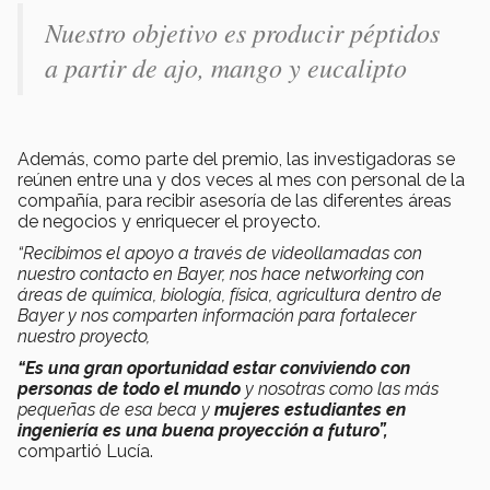
Nuestro objetivo es producir péptidos
a partir de ajo, mango y eucalipto
Además, como parte del premio, las investigadoras se
reúnen entre una y dos veces al mes con personal de la
compañía, para recibir asesoría de las diferentes áreas
de negocios y enriquecer el proyecto.
“Recibimos el apoyo a través de videollamadas con
nuestro contacto en Bayer, nos hace networking con
áreas de química, biología, física, agricultura dentro de
Bayer y nos comparten información para fortalecer
nuestro proyecto,
“Es una gran oportunidad estar conviviendo con
personas de todo el mundo
y nosotras como las más
pequeñas de esa beca y
mujeres estudiantes en
ingeniería es una buena proyección a futuro”,
compartió Lucía.