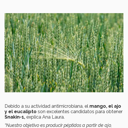
Debido a su actividad antimicrobiana, el
mango, el ajo
y el eucalipto
son excelentes candidatos para obtener
Snakin-1,
explica Ana Laura.
“Nuestro objetivo es producir péptidos a partir de ajo,