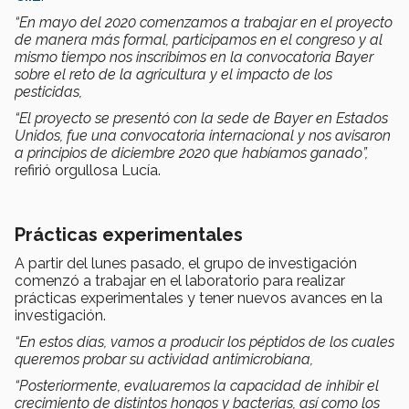
“En mayo del 2020 comenzamos a trabajar en el proyecto
de manera más formal, participamos en el congreso y al
mismo tiempo nos inscribimos en la convocatoria Bayer
sobre el reto de la agricultura y el impacto de los
pesticidas,
“El proyecto se presentó con la sede de Bayer en Estados
Unidos, fue una convocatoria internacional y nos avisaron
a principios de diciembre 2020 que habíamos ganado”,
refirió orgullosa Lucía.
Prácticas experimentales
A partir del lunes pasado, el grupo de investigación
comenzó a trabajar en el laboratorio para realizar
prácticas experimentales y tener nuevos avances en la
investigación.
“En estos días, vamos a producir los péptidos de los cuales
queremos probar su actividad antimicrobiana,
“Posteriormente, evaluaremos la capacidad de inhibir el
crecimiento de distintos hongos y bacterias, así como los