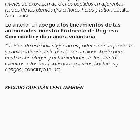
niveles de expresión de dichos péptidos en diferentes
tejidos de las plantas (fruto, flores, hojas y tallo)”,
detalló
Ana Laura.
Lo anterior, en
apego a los lineamientos de las
autoridades, nuestro Protocolo de Regreso
Consciente y de manera voluntaria.
“La idea de esta investigación es poder crear un producto
y comercializarlo, este puede ser un biopesticida para
acabar con plagas y enfermedades de las plantas
mientras estos sean causados por virus, bacterias y
hongos”,
concluyó la Dra.
SEGURO QUERRÁS LEER TAMBIÉN: