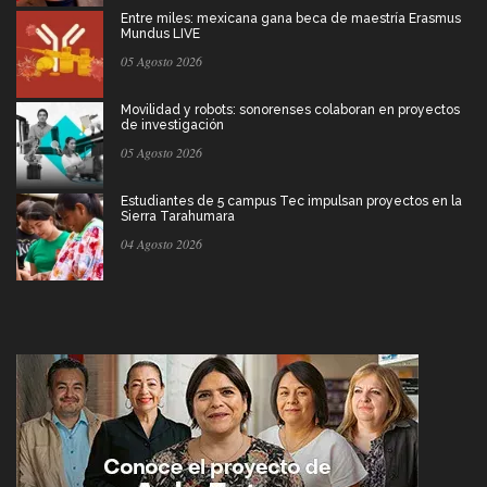
Entre miles: mexicana gana beca de maestría Erasmus
Mundus LIVE
05 Agosto 2026
Movilidad y robots: sonorenses colaboran en proyectos
de investigación
05 Agosto 2026
Estudiantes de 5 campus Tec impulsan proyectos en la
Sierra Tarahumara
04 Agosto 2026