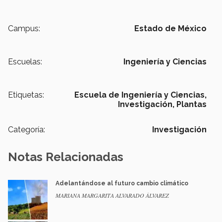
Campus:
Estado de México
Escuelas:
Ingeniería y Ciencias
Etiquetas:
Escuela de Ingeniería y Ciencias,
Investigación,
Plantas
Categoría:
Investigación
Notas Relacionadas
Adelantándose al futuro cambio climático
MARIANA MARGARITA ALVARADO ÁLVAREZ