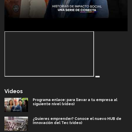
Videos
Programa enlace: para llevar a tu empresa al
siguiente nivel (video)
¿Quieres emprender? Conoce el nuevo HUB de
Innovación del Tec (video)