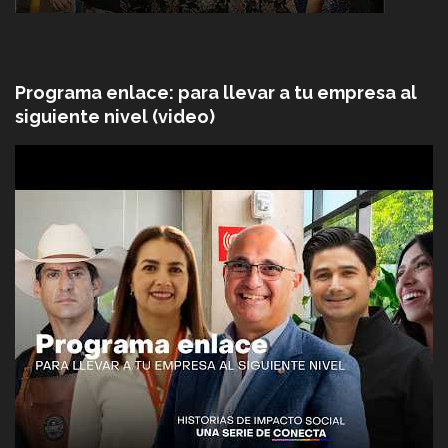
Programa enlace: para llevar a tu empresa al
siguiente nivel (video)