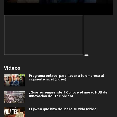
Videos
Programa enlace: para llevar a tu empresa al
siguiente nivel (video)
¿Quieres emprender? Conoce el nuevo HUB de
Innovación del Tec (video)
El joven que hizo del baile su vida (video)