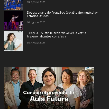
06 Agosto 2026
Del escenario de PrepaTec Qro al teatro musical en
Estados Unidos
06 Agosto 2026
Tec y UT Austin buscan "devolver la voz" a
hispanohablantes con afasia
05 Agosto 2026