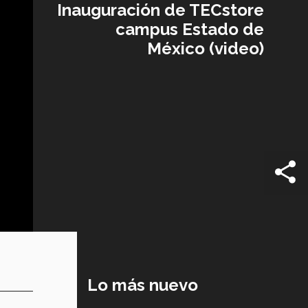
Inauguración de TECstore
campus Estado de
México (video)
Lo más nuevo