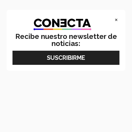
×
Recibe nuestro newsletter de
noticias: