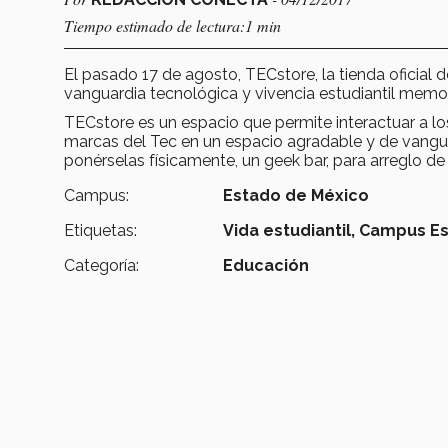
Tiempo estimado de lectura:1 min
El pasado 17 de agosto, TECstore, la tienda oficial
vanguardia tecnológica y vivencia estudiantil memo
TECstore es un espacio que permite interactuar a lo
marcas del Tec en un espacio agradable y de vanguar
ponérselas físicamente, un geek bar, para arreglo d
Campus:
Estado de México
Etiquetas:
Vida estudiantil,
Campus Es
Categoría:
Educación