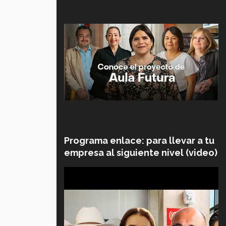
Programa enlace: para llevar a tu
empresa al siguiente nivel (video)