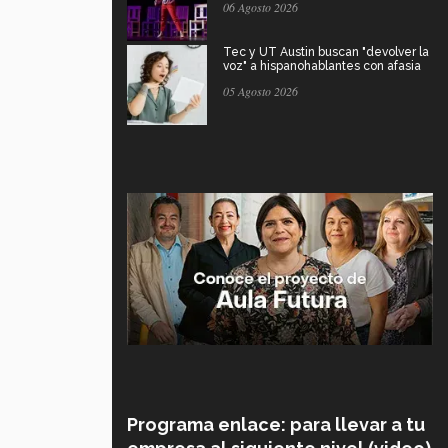
06 Agosto 2026
Tec y UT Austin buscan "devolver la
voz" a hispanohablantes con afasia
05 Agosto 2026
Programa enlace: para llevar a tu