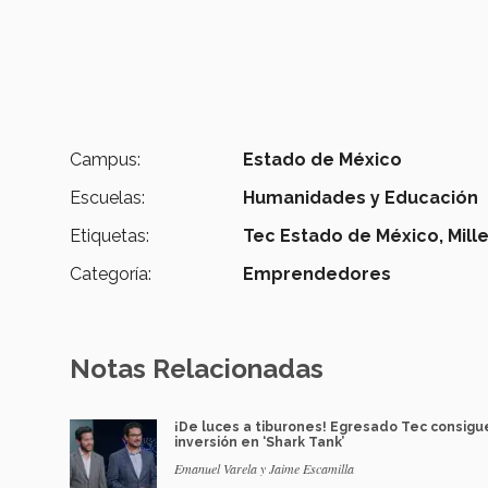
Campus:
Estado de México
Escuelas:
Humanidades y Educación
Etiquetas:
Tec Estado de México,
Mille
Categoría:
Emprendedores
Notas Relacionadas
¡De luces a tiburones! Egresado Tec consigu
inversión en ‘Shark Tank’
Emanuel Varela y Jaime Escamilla