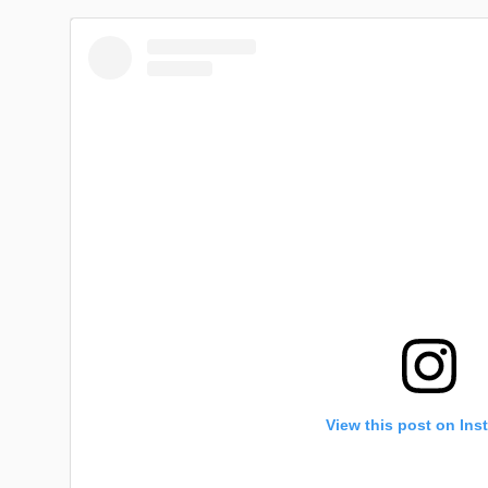
View this post on Ins