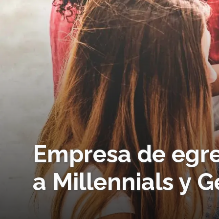
Empresa de egre
a Millennials y 