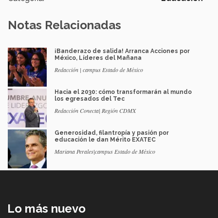
Notas Relacionadas
¡Banderazo de salida! Arranca Acciones por
México, Líderes del Mañana
Redacción | campus Estado de México
Hacia el 2030: cómo transformarán al mundo
los egresados del Tec
Redacción Conecta| Región CDMX
Generosidad, filantropía y pasión por
educación le dan Mérito EXATEC
Mariana Perales|campus Estado de México
Lo más nuevo