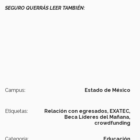
SEGURO QUERRÁS LEER TAMBIÉN:
Campus:
Estado de México
Etiquetas:
Relación con egresados,
EXATEC,
Beca Líderes del Mañana,
crowdfunding
Categoría:
Educación