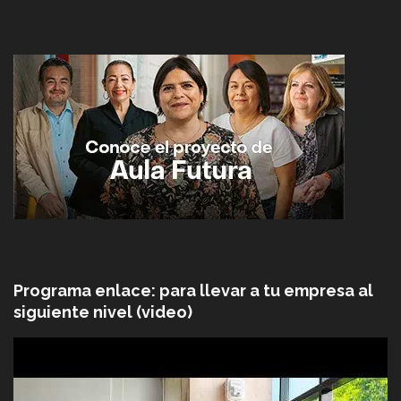
Programa enlace: para llevar a tu empresa al
siguiente nivel (video)