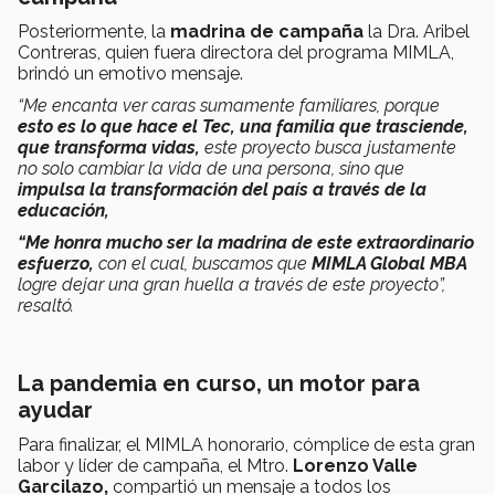
Posteriormente, la
madrina de campaña
la Dra. Aribel
Contreras, quien fuera directora del programa MIMLA,
brindó un emotivo mensaje.
“Me encanta ver caras sumamente familiares, porque
esto es lo que hace el Tec, una familia que trasciende,
que transforma vidas,
este proyecto busca justamente
no solo cambiar la vida de una persona, sino que
impulsa la transformación del país a través de la
educación,
“Me honra mucho ser la madrina de este extraordinario
esfuerzo,
con el cual, buscamos que
MIMLA Global MBA
logre dejar una gran huella a través de este proyecto”
,
resaltó.
La pandemia en curso, un motor para
ayudar
Para finalizar, el MIMLA honorario, cómplice de esta gran
labor y líder de campaña, el Mtro.
Lorenzo Valle
Garcilazo,
compartió un mensaje a todos los