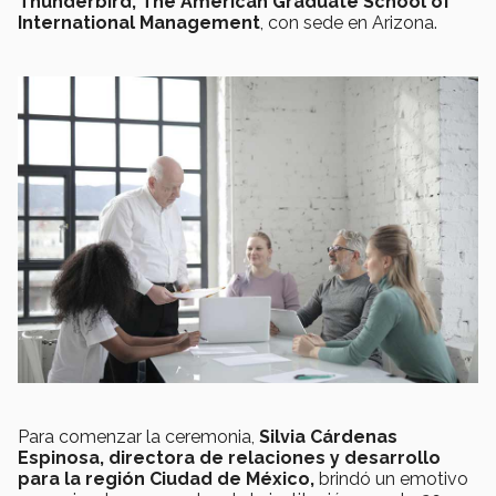
Thunderbird, The American Graduate School of
International Management
, con sede en Arizona.
Para comenzar la ceremonia,
Silvia Cárdenas
Espinosa, directora de relaciones y desarrollo
para la región Ciudad de México,
brindó un emotivo