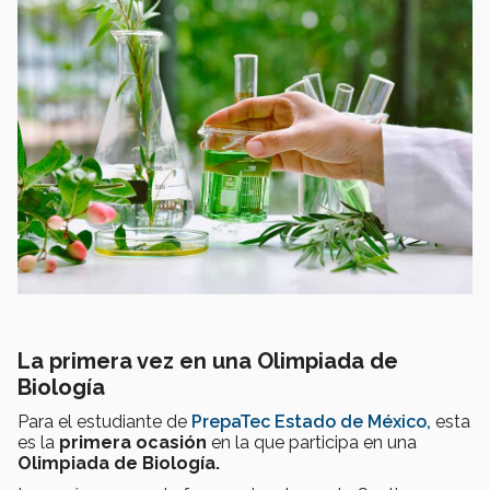
La primera vez en una Olimpiada de
Biología
Para el estudiante de
PrepaTec Estado de México,
esta
es la
primera ocasión
en la que participa en una
Olimpiada de Biología.