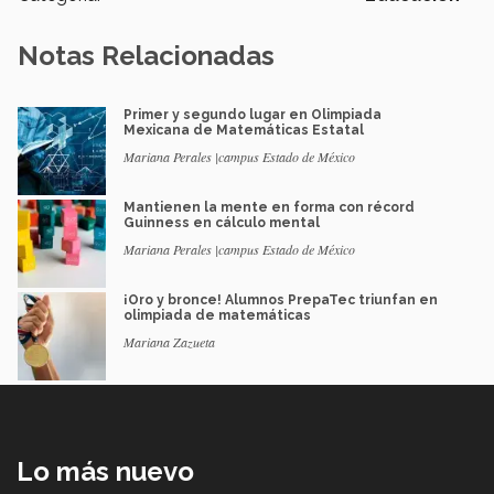
Notas Relacionadas
Primer y segundo lugar en Olimpiada
Mexicana de Matemáticas Estatal
Mariana Perales |campus Estado de México
Mantienen la mente en forma con récord
Guinness en cálculo mental
Mariana Perales |campus Estado de México
¡Oro y bronce! Alumnos PrepaTec triunfan en
olimpiada de matemáticas
Mariana Zazueta
Lo más nuevo