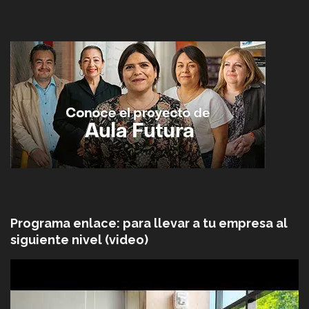
Programa enlace: para llevar a tu empresa al
siguiente nivel (video)