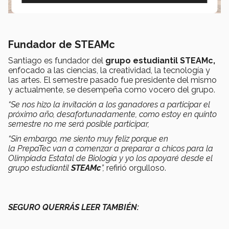
Fundador de STEAMc
Santiago es fundador del
grupo estudiantil STEAMc,
enfocado a las ciencias, la creatividad, la tecnología y
las artes. El semestre pasado fue presidente del mismo
y actualmente, se desempeña como vocero del grupo.
“Se nos hizo la invitación a los ganadores a participar el
próximo año, desafortunadamente, como estoy en quinto
semestre no me será posible participar,
“Sin embargo, me siento muy feliz porque en
la
PrepaTec
van a comenzar a preparar a chicos para la
Olimpiada Estatal de Biología y yo los apoyaré desde el
grupo estudiantil
STEAMc
”,
refirió orgulloso.
SEGURO QUERRÁS LEER TAMBIÉN: