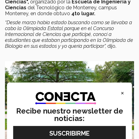
Ciencias",
organizado por la
Escuela de Ingeniería y
Ciencias
del Tecnológico de Monterrey, campus
Monterrey, en donde obtuvo
4to lugar.
“Desde marzo había estado buscando como se llevaba a
cabo la Olimpiada Estatal porque en el Concurso
Internacional de Ciencias que participé, conocí a
estudiantes que estaban participando en la Olimpiada de
Biología en sus estados y yo quería participar”,
dijo.
×
Recibe nuestro newsletter de
noticias: