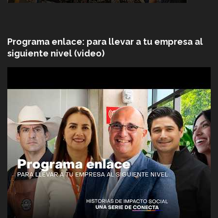
Programa enlace: para llevar a tu empresa al
siguiente nivel (video)