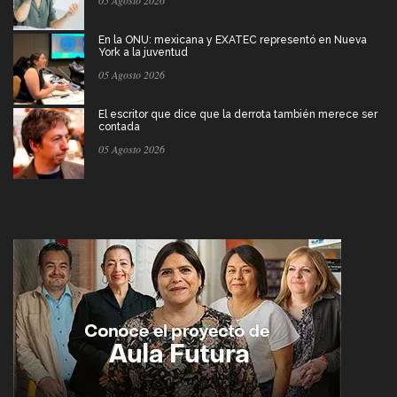
En la ONU: mexicana y EXATEC representó en Nueva
York a la juventud
05 Agosto 2026
El escritor que dice que la derrota también merece ser
contada
05 Agosto 2026