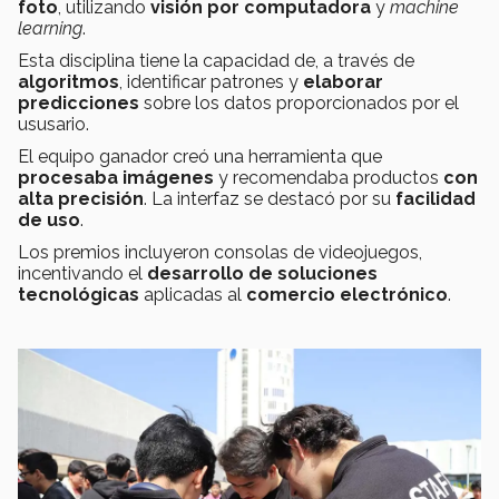
foto
, utilizando
visión por computadora
y
machine
learning
.
Esta disciplina tiene la capacidad de, a través de
algoritmos
, identificar patrones y
elaborar
predicciones
sobre los datos proporcionados por el
ususario.
El equipo ganador creó una herramienta que
procesaba imágenes
y recomendaba productos
con
alta precisión
. La interfaz se destacó por su
facilidad
de uso
.
Los premios incluyeron consolas de videojuegos,
incentivando el
desarrollo de soluciones
tecnológicas
aplicadas al
comercio electrónico
.