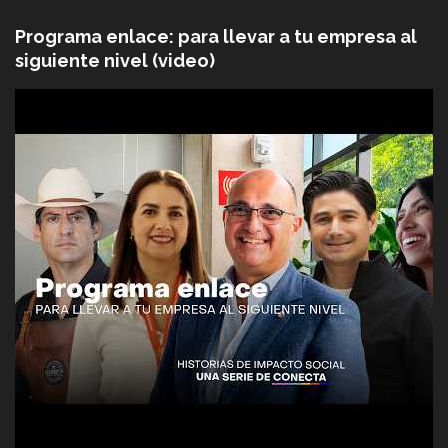
Programa enlace: para llevar a tu empresa al
siguiente nivel (video)