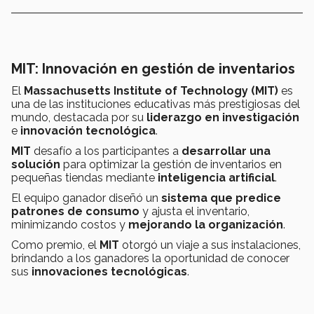
MIT: Innovación en gestión de inventarios
El
Massachusetts Institute of Technology (MIT)
es
una de las instituciones educativas más prestigiosas del
mundo, destacada por su
liderazgo en investigación
e
innovación tecnológica
.
MIT
desafío a los participantes a
desarrollar una
solución
para optimizar la gestión de inventarios en
pequeñas tiendas mediante
inteligencia artificial
.
El equipo ganador diseñó un
sistema que predice
patrones de consumo
y ajusta el inventario,
minimizando costos y
mejorando la organización
.
Como premio, el
MIT
otorgó un viaje a sus instalaciones,
brindando a los ganadores la oportunidad de conocer
sus
innovaciones tecnológicas
.