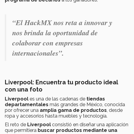
“El HackMX nos reta a innovar y
nos brinda la oportunidad de
colaborar con empresas
internacionales”
.
Liverpool: Encuentra tu producto ideal
con una foto
Liverpool
es una de las cadenas de
tiendas
departamentales
más grandes de México, conocida
por ofrecer una
amplia gama de productos
, desde
ropa y accesorios hasta muebles y tecnología.
El reto de
Liverpool
consistió en diseñar una aplicación
que permitiera
buscar productos mediante una