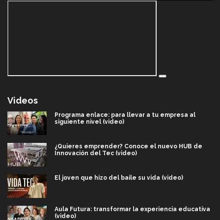
Videos
Programa enlace: para llevar a tu empresa al
siguiente nivel (video)
¿Quieres emprender? Conoce el nuevo HUB de
Innovación del Tec (video)
El joven que hizo del baile su vida (video)
Aula Futura: transformar la experiencia educativa
(video)