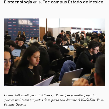
Biotecnología
en el
Tec campus Estado de México
.
Fueron 280 estudiantes, divididos en 35 equipos multidisciplinarios,
quienes realizaron proyectos de impacto real durante el HackMX6. Foto:
Paulina Gaspar.