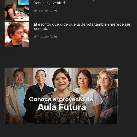
York a la juventud
05 Agosto 2026
El escritor que dice que la derrota también merece ser
contada
05 Agosto 2026