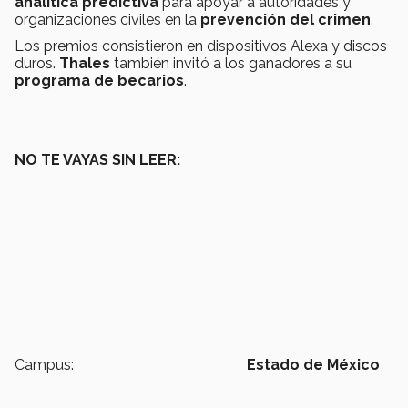
analítica predictiva
para apoyar a autoridades y
organizaciones civiles en la
prevención del crimen
.
Los premios consistieron en dispositivos Alexa y discos
duros.
Thales
también invitó a los ganadores a su
programa de becarios
.
NO TE VAYAS SIN LEER:
Campus:
Estado de México