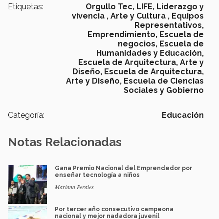
Etiquetas:
Orgullo Tec,
LIFE,
Liderazgo y
vivencia ,
Arte y Cultura ,
Equipos
Representativos,
Emprendimiento,
Escuela de
negocios,
Escuela de
Humanidades y Educación,
Escuela de Arquitectura, Arte y
Diseño,
Escuela de Arquitectura,
Arte y Diseño,
Escuela de Ciencias
Sociales y Gobierno
Categoría:
Educación
Notas Relacionadas
Gana Premio Nacional del Emprendedor por
enseñar tecnología a niños
Mariana Perales
Por tercer año consecutivo campeona
nacional y mejor nadadora juvenil