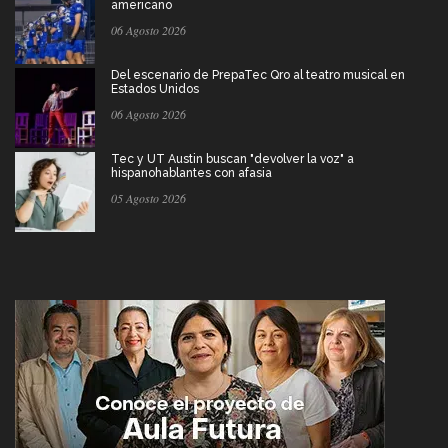
americano
06 Agosto 2026
Del escenario de PrepaTec Qro al teatro musical en
Estados Unidos
06 Agosto 2026
Tec y UT Austin buscan "devolver la voz" a
hispanohablantes con afasia
05 Agosto 2026