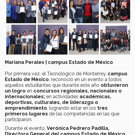
Mariana Perales | campus Estado de México
Por primera vez, el Tecnológico de Monterrey,
campus
Estado de México
, reconoció en un evento a todos
aquellos estudiantes que durante este año
obtuvieron
un logro
en
concursos regionales, nacionales o
internacionales;
en actividades
académicas,
deportivas, culturales, de liderazgo o
emprendimiento
, logrando estar en los
tres
primeros lugares
de las competencias en las que
participaron.
Durante el evento,
Verónica Pedrero Padilla,
Directora General del campus Estado de México,