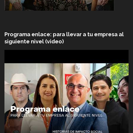
Programa enlace: para llevar a tu empresa al
siguiente nivel (video)