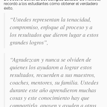
recordó a los estudiantes cómo obtener el verdadero
éxito,
“Ustedes representan la tenacidad,
compromiso, enfoque al proceso y a
los resultados que dieron lugar a estos
grandes logros”,
“Agradezcan y nunca se olviden de
quienes los ayudaron a lograr estos
resultados, recuerden a sus maestros,
coaches, mentores, su familia. Ustedes
durante este año aprendieron muchas
cosas y este conocimiento hay que
compartirlo, apoyen y ayuden a otros