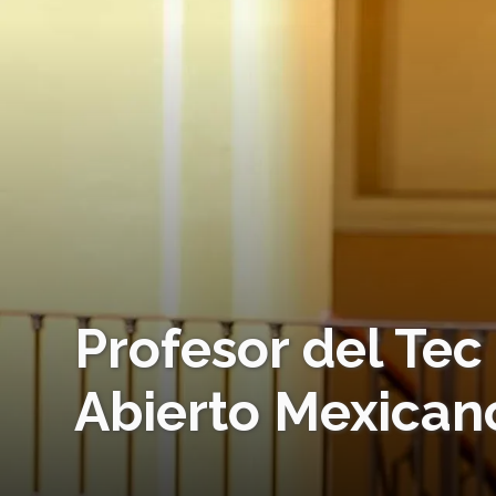
Profesor del Tec
Abierto Mexican