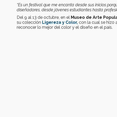
“Es un festival que me encanta desde sus inicios porqu
diseñadores, desde jóvenes estudiantes hasta profesio
Del 9 al 13 de octubre, en el
Museo de Arte Popula
su colección
Ligereza y Color,
con la cual se hizo
reconocer lo mejor del color y el diseño en el país.