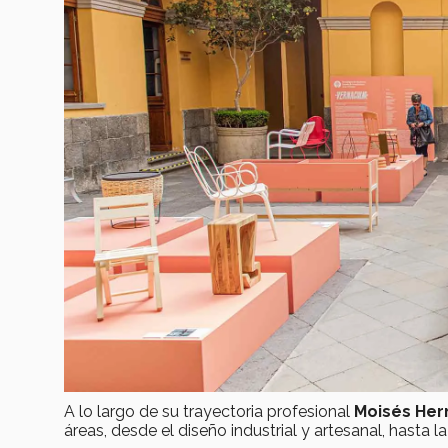
A lo largo de su trayectoria profesional
Moisés He
áreas, desde el diseño industrial y artesanal, hasta la