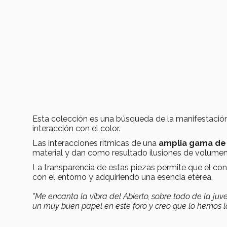
Esta colección es una búsqueda de la manifestación 
interacción con el color.
Las interacciones rítmicas de una
amplia gama de 
material y dan como resultado ilusiones de volume
La transparencia de estas piezas permite que el con
con el entorno y adquiriendo una esencia etérea.
"Me encanta la vibra del Abierto, sobre todo de la ju
un muy buen papel en este foro y creo que lo hemos log