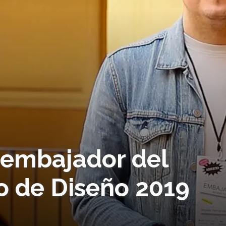
 embajador del
o de Diseño 2019