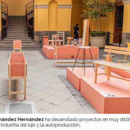
rnández Hernández
ha desarrollado proyectos en muy disti
 industria del lujo y la autoproducción.