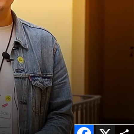
Facebook
X