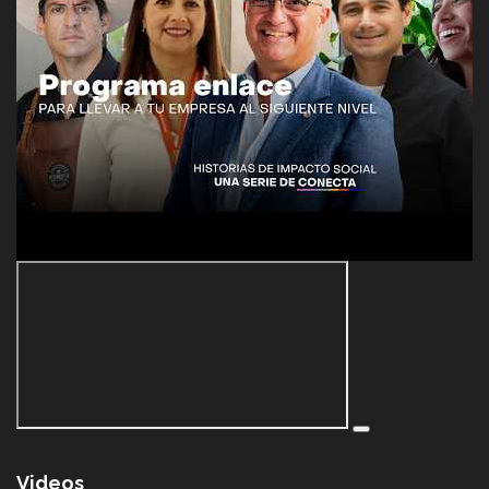
Videos