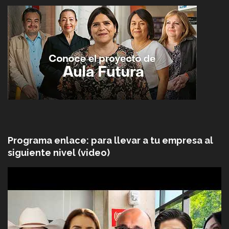
Programa enlace: para llevar a tu empresa al
siguiente nivel (video)