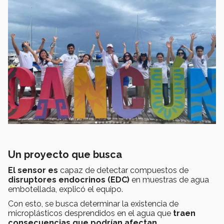
Un proyecto que busca
El sensor es
capaz de detectar compuestos de
disruptores endocrinos (EDC)
en muestras de agua
embotellada, explicó el equipo.
Con esto, se busca determinar la existencia de
microplásticos desprendidos en el agua que
traen
consecuencias que podrían afectan