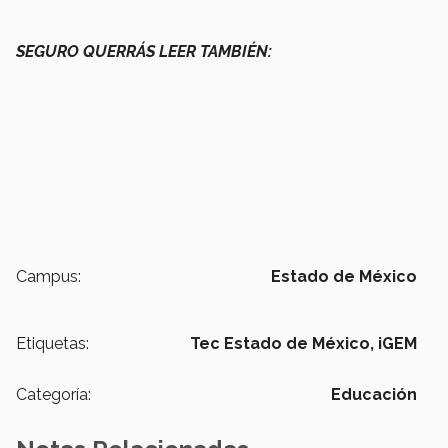
SEGURO QUERRÁS LEER TAMBIÉN:
Campus:
Estado de México
Etiquetas:
Tec Estado de México,
iGEM
Categoría:
Educación