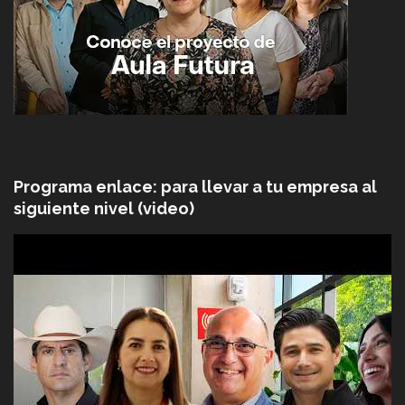
Programa enlace: para llevar a tu empresa al
siguiente nivel (video)