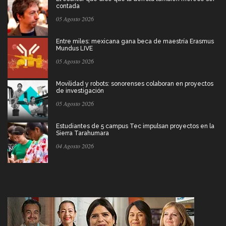
contada
05 Agosto 2026
Entre miles: mexicana gana beca de maestría Erasmus
Mundus LIVE
05 Agosto 2026
Movilidad y robots: sonorenses colaboran en proyectos
de investigación
05 Agosto 2026
Estudiantes de 5 campus Tec impulsan proyectos en la
Sierra Tarahumara
04 Agosto 2026