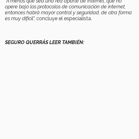
“A menos que sea una red aparte de Internet, que no
opere bajo los protocolos de comunicación de internet,
entonces habrá mayor control y seguridad, de otra forma
es muy difícil",
concluye el especialista.
SEGURO QUERRÁS LEER TAMBIÉN: