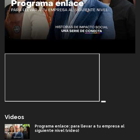
Videos
Programa enlace: para llevar a tu empresa al
siguiente nivel (video)