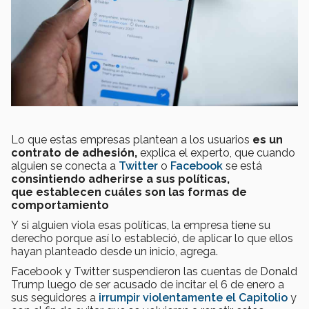
Lo que estas empresas plantean a los usuarios
es un
contrato de adhesión,
explica el experto, que cuando
alguien se conecta a
Twitter
o
Facebook
se está
consintiendo adherirse a sus políticas,
que
establecen cuáles son las formas de
comportamiento
Y
si alguien viola esas políticas, la empresa tiene su
derecho porque así lo estableció, de aplicar lo que ellos
hayan planteado desde un inicio, agrega.
Facebook y Twitter suspendieron las cuentas de Donald
Trump luego de ser acusado de incitar el 6 de enero a
sus seguidores a
irrumpir violentamente el Capitolio
y