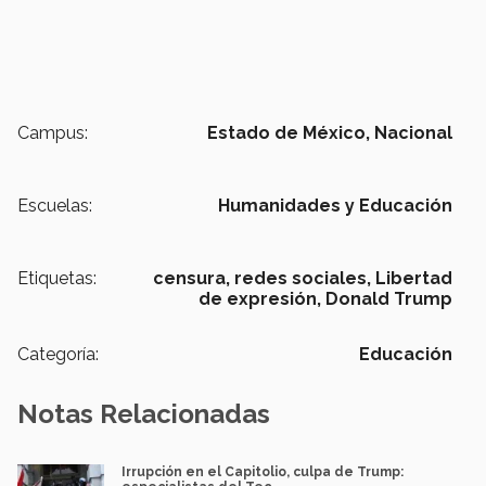
Campus:
Estado de México,
Nacional
Escuelas:
Humanidades y Educación
Etiquetas:
censura,
redes sociales,
Libertad
de expresión,
Donald Trump
Categoría:
Educación
Notas Relacionadas
Irrupción en el Capitolio, culpa de Trump: