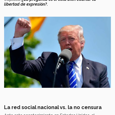
libertad de expresión?.
La red social nacional vs. la no censura