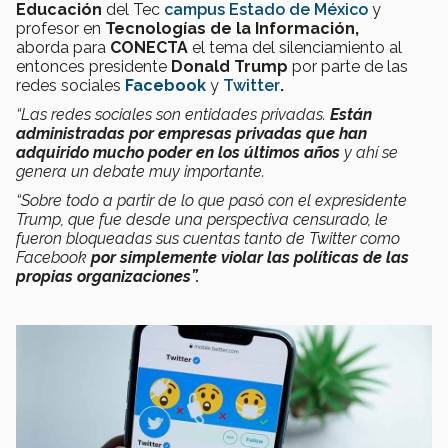
Educación
del Tec
campus Estado de México
y
profesor en
Tecnologías de la Información
,
aborda para
CONECTA
el tema del silenciamiento al
entonces presidente
Donald Trump
por parte de las
redes sociales
Facebook
y
Twitter
.
“Las redes sociales son entidades privadas.
Están
administradas por empresas privadas que han
adquirido mucho poder en los últimos años
y ahí se
genera un debate muy importante.
“Sobre todo a partir de lo que pasó con el expresidente
Trump, que fue desde una perspectiva censurado, le
fueron bloqueadas sus cuentas tanto de Twitter como
Facebook
por simplemente violar las políticas de las
propias organizaciones”.