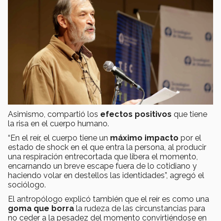
Asimismo, compartió los
efectos positivos
que tiene
la risa en el cuerpo humano.
“En el reír, el cuerpo tiene un
máximo impacto
por el
estado de shock en el que entra la persona, al producir
una respiración entrecortada que libera el momento,
encarnando un breve escape fuera de lo cotidiano y
haciendo volar en destellos las identidades”, agregó el
sociólogo.
El antropólogo explicó también que el reír es como una
goma que borra
la rudeza de las circunstancias para
no ceder a la pesadez del momento convirtiéndose en