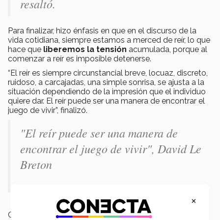
resaltó.
Para finalizar, hizo énfasis en que en el discurso de la
vida cotidiana, siempre estamos a merced de reír, lo que
hace que
liberemos la tensión
acumulada, porque al
comenzar a reír es imposible detenerse.
“El reír es siempre circunstancial breve, locuaz, discreto,
ruidoso, a carcajadas, una simple sonrisa, se ajusta a la
situación dependiendo de la impresión que el individuo
quiere dar. El reír puede ser una manera de encontrar el
juego de vivir”, finalizó.
"El reír puede ser una manera de
encontrar el juego de vivir", David Le
Breton
×
Campus:
Estado de México