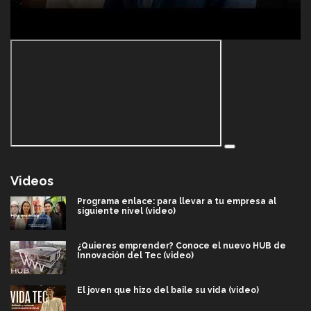
Videos
Programa enlace: para llevar a tu empresa al
siguiente nivel (video)
¿Quieres emprender? Conoce el nuevo HUB de
Innovación del Tec (video)
El joven que hizo del baile su vida (video)