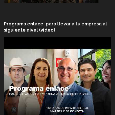
Programa enlace: para llevar a tu empresa al
siguiente nivel (video)