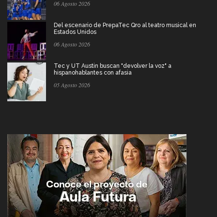
06 Agosto 2026
Del escenario de PrepaTec Qro al teatro musical en
Estados Unidos
06 Agosto 2026
Tec y UT Austin buscan "devolver la voz" a
hispanohablantes con afasia
05 Agosto 2026