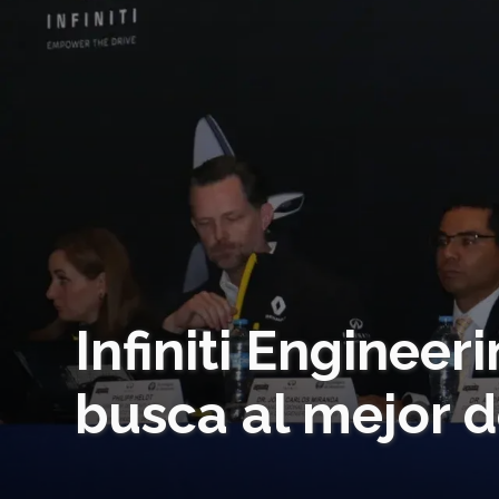
Infiniti Enginee
busca al mejor d