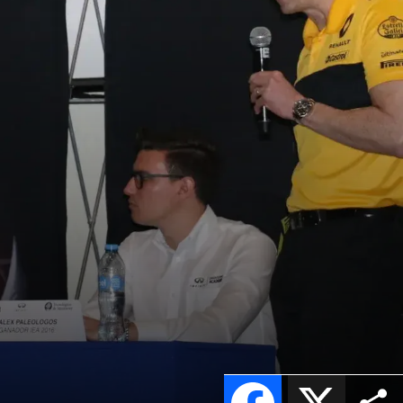
Facebook
X