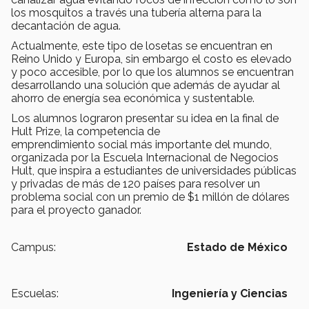
los mosquitos a través una tubería alterna para la
decantación de agua.
Actualmente, este tipo de losetas se encuentran en
Reino Unido y Europa, sin embargo el costo es elevado
y poco accesible, por lo que los alumnos se encuentran
desarrollando una solución que además de ayudar al
ahorro de energía sea económica y sustentable.
Los alumnos lograron presentar su idea en la final de
Hult Prize, la competencia de
emprendimiento social más importante del mundo,
organizada por la Escuela Internacional de Negocios
Hult, que inspira a estudiantes de universidades públicas
y privadas de más de 120 países para resolver un
problema social con un premio de $1 millón de dólares
para el proyecto ganador.
Campus:
Estado de México
Escuelas:
Ingeniería y Ciencias