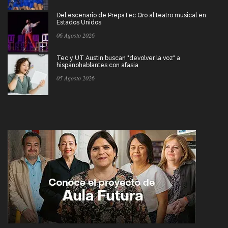
Del escenario de PrepaTec Qro al teatro musical en
Estados Unidos
06 Agosto 2026
Tec y UT Austin buscan "devolver la voz" a
hispanohablantes con afasia
05 Agosto 2026