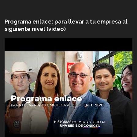
Programa enlace: para llevar a tu empresa al
siguiente nivel (video)