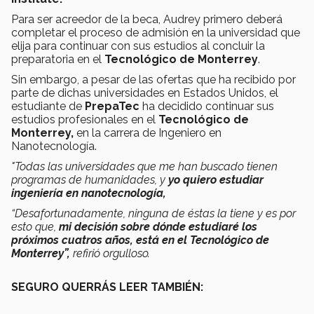
Para ser acreedor de la beca, Audrey primero deberá
completar el proceso de admisión en la universidad que
elija para continuar con sus estudios al concluir la
preparatoria en el
Tecnológico de Monterrey
.
Sin embargo, a pesar de las ofertas que ha recibido por
parte de dichas universidades en Estados Unidos, el
estudiante de
PrepaTec
ha decidido continuar sus
estudios profesionales en el
Tecnológico de
Monterrey,
en la carrera de Ingeniero en
Nanotecnología.
"Todas las universidades que me han buscado tienen
programas de humanidades, y
yo quiero estudiar
ingeniería en nanotecnología,
“Desafortunadamente, ninguna de éstas la tiene y es por
esto que,
mi decisión sobre dónde estudiaré los
próximos cuatros años, está en el Tecnológico de
Monterrey
”,
refirió orgulloso.
SEGURO QUERRÁS LEER TAMBIÉN: