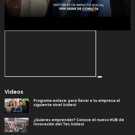
Videos
Programa enlace: para llevar a tu empresa al
siguiente nivel (video)
¿Quieres emprender? Conoce el nuevo HUB de
Innovación del Tec (video)