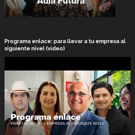
Programa enlace: para llevar a tu empresa al
siguiente nivel (video)