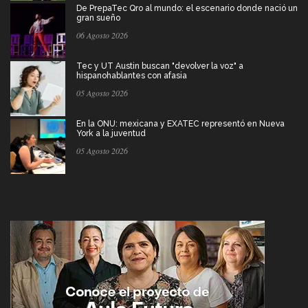
De PrepaTec Qro al mundo: el escenario donde nació un
gran sueño
06 Agosto 2026
Tec y UT Austin buscan "devolver la voz" a
hispanohablantes con afasia
05 Agosto 2026
En la ONU: mexicana y EXATEC representó en Nueva
York a la juventud
05 Agosto 2026