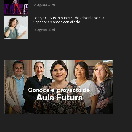
06 Agosto 2026
Tec y UT Austin buscan "devolver la voz" a
hispanohablantes con afasia
05 Agosto 2026