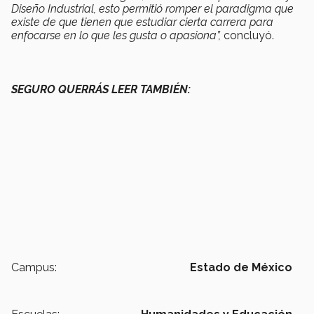
Diseño Industrial, esto permitió romper el paradigma que
existe de que tienen que estudiar cierta carrera para
enfocarse en lo que les gusta o apasiona”,
concluyó.
SEGURO QUERRÁS LEER TAMBIÉN:
Campus:
Estado de México