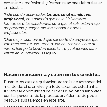
experiencia profesional y forman relaciones laborales en
la industria.
“Este tipo de actividades
los acerca al mundo real
profesional,
entendiendo que en la Universidad
formamos a los estudiantes para que al salir estén mejor
preparados y tengan mayores oportunidades
profesionales.
“Qué mejor oportunidad que ser parte de proyectos que
van más allá de una tarea o una calificación y que al
mismo tiempo te brindan experiencia y relaciones para
entrar en la industria”,
aseguró.
Hacen mancuerna y salen en los créditos
Durante los días de grabación, además de aprender del
mundo del cine en vivo y a todo color, los estudiantes
tuvieron la oportunidad de
crear relaciones
laborales
con las personas de la producción. Además de poder
descubrir sus talentos en este arte.