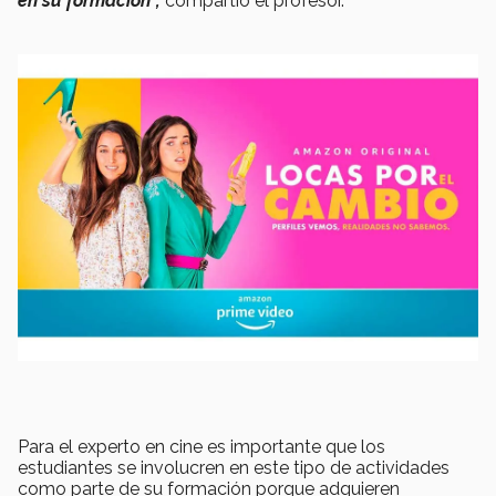
en su formación”,
compartió el profesor.
Para el experto en cine es importante que los
estudiantes se involucren en este tipo de actividades
como parte de su formación porque adquieren