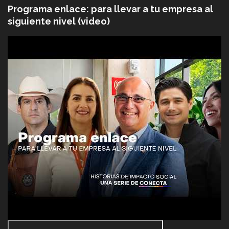
Programa enlace: para llevar a tu empresa al
siguiente nivel (video)