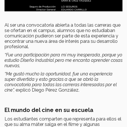
Al ser una convocatoria abierta a todas las carreras que
se ofertan en el campus, alumnos que no estudiaban
comunicación pudieron ser parte de esta experiencia y
encontrar una nueva área de interés para su desarrollo
profesional.
“Fue una participación para mí muy inesperada, porque yo
estudio Diseño Industrial pero me encanta aprender cosas
nuevas,
“Me gustó mucho la oportunidad, fue una experiencia
super divertida y esto gracias a que se abrió la
convocatoria para todas las carreras interesadas por el
cine”,
explicó Diego Pérez González.
El mundo del cine en su escuela
Los estudiantes comparten que representa para ellos el
que su alma máter salga en el filme y algunas