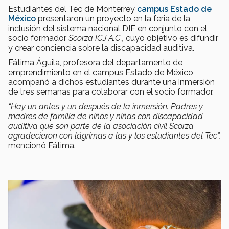
Estudiantes del Tec de Monterrey
campus Estado de
México
presentaron un proyecto en la feria de la
inclusión del sistema nacional DIF en conjunto con el
socio formador
Scorza ICJ A.C.,
cuyo objetivo es difundir
y crear conciencia sobre la discapacidad auditiva.
Fátima Águila, profesora del departamento de
emprendimiento en el campus Estado de México
acompañó a dichos estudiantes durante una inmersión
de tres semanas para colaborar con el socio formador.
“Hay un antes y un después de la inmersión. Padres y
madres de familia de niños y niñas con discapacidad
auditiva que son parte de la asociación civil Scorza
agradecieron con lágrimas a las y los estudiantes del Tec”,
mencionó Fátima.