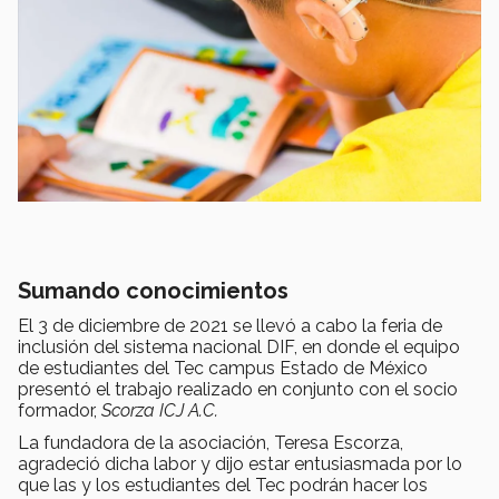
Sumando conocimientos
El 3 de diciembre de 2021 se llevó a cabo la feria de
inclusión del sistema nacional DIF, en donde el equipo
de estudiantes del Tec campus Estado de México
presentó el trabajo realizado en conjunto con el socio
formador,
Scorza ICJ A.C.
La fundadora de la asociación, Teresa Escorza,
agradeció dicha labor y dijo estar entusiasmada por lo
que las y los estudiantes del Tec podrán hacer los