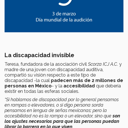
La discapacidad invisible
Teresa, fundadora de la asociación civil
Scorza ICJ A.C.
y
madre de una joven con discapacidad auditiva,
compartió su visión respecto a este tipo de
discapacidad -la cual
padecen más de 2 millones de
personas en México
- y la
accesibilidad
que debería
existir en todas las esferas sociales.
“Si hablamos de discapacidad por lo general pensamos
en rampas o elevadores, o si digo persona sorda
pensamos en lengua de señas mexicanas; pero la
accesibilidad no es la rampa o un elevador, sino que
son
los ajustes necesarios para que las personas puedan
librar la barrera en la que viven
.