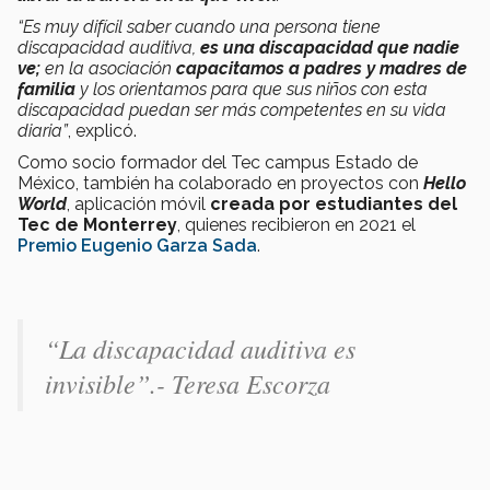
“Es muy difícil saber cuando una persona tiene
discapacidad auditiva,
es una discapacidad que nadie
ve;
en la asociación
capacitamos a padres y madres de
familia
y los orientamos para que sus niños con esta
discapacidad puedan ser más competentes en su vida
diaria”
, explicó.
Como socio formador del Tec campus Estado de
México, también ha colaborado en proyectos con
Hello
World
, aplicación móvil
creada por estudiantes del
Tec de Monterrey
, quienes recibieron en 2021 el
Premio Eugenio Garza Sada
.
“La discapacidad auditiva es
invisible”
.- Teresa Escorza