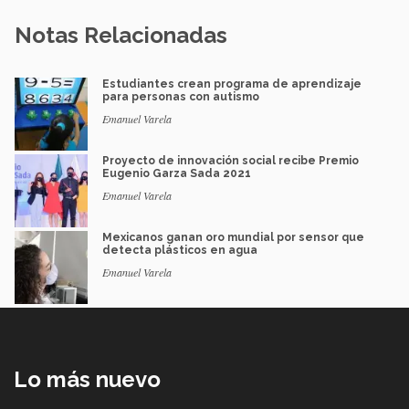
Notas Relacionadas
Estudiantes crean programa de aprendizaje
para personas con autismo
Emanuel Varela
Proyecto de innovación social recibe Premio
Eugenio Garza Sada 2021
Emanuel Varela
Mexicanos ganan oro mundial por sensor que
detecta plásticos en agua
Emanuel Varela
Lo más nuevo