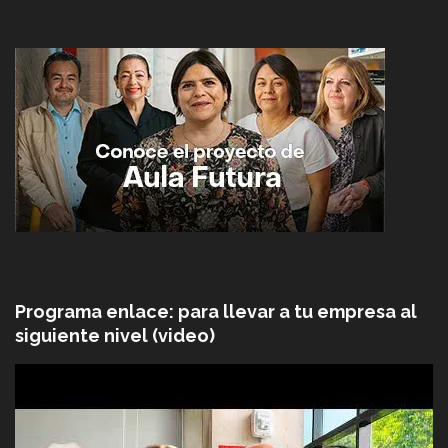
Programa enlace: para llevar a tu empresa al
siguiente nivel (video)