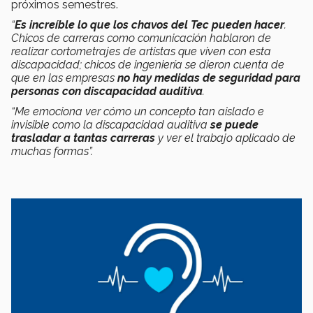
próximos semestres.
“
Es increíble lo que los chavos del Tec pueden hacer
.
Chicos de carreras como comunicación hablaron de
realizar cortometrajes de artistas que viven con esta
discapacidad; chicos de ingeniería se dieron cuenta de
que en las empresas
no hay medidas de seguridad para
personas con discapacidad auditiva
.
“Me emociona ver cómo un concepto tan aislado e
invisible como la discapacidad auditiva
se puede
trasladar a tantas carreras
y ver el trabajo aplicado de
muchas formas”.