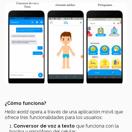
¿Cómo funciona?
Hello world
opera a través de una aplicación móvil que
ofrece tres funcionalidades para los usuarios:
Conversor de voz a texto
que funciona con la
bocina y micrófono del celular.