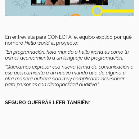
En entrevista para CONECTA, el equipo explicó por qué
nombró
Hello world
al proyecto:
“En programación, hola mundo o hello world es como tu
primer acercamiento a un lenguaje de programación.
“Queríamos expresar esa nueva forma de comunicación o
ese acercamiento a un nuevo mundo que de alguna u
otra manera hubiera sido muy complicado incursionar
para personas con discapacidad auditiva”.
SEGURO QUERRÁS LEER TAMBIÉN: