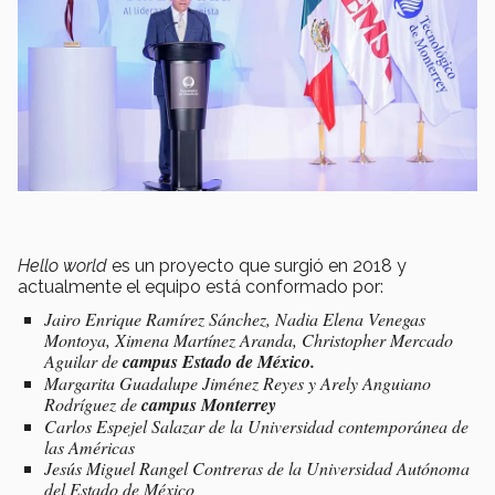
Hello world
es un proyecto que surgió en 2018 y
actualmente el equipo está conformado por:
Jairo Enrique Ramírez Sánchez, Nadia Elena Venegas
Montoya, Ximena Martínez Aranda, Christopher Mercado
Aguilar de
campus Estado de México.
Margarita Guadalupe Jiménez Reyes y Arely Anguiano
Rodríguez de
campus Monterrey
Carlos Espejel Salazar de la Universidad contemporánea de
las Américas
Jesús Miguel Rangel Contreras de la Universidad Autónoma
del Estado de México