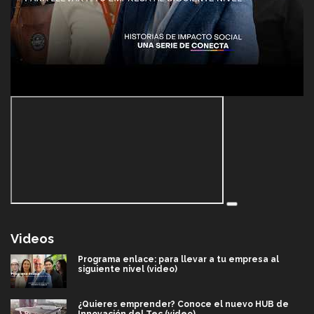
Videos
Programa enlace: para llevar a tu empresa al
siguiente nivel (video)
¿Quieres emprender? Conoce el nuevo HUB de