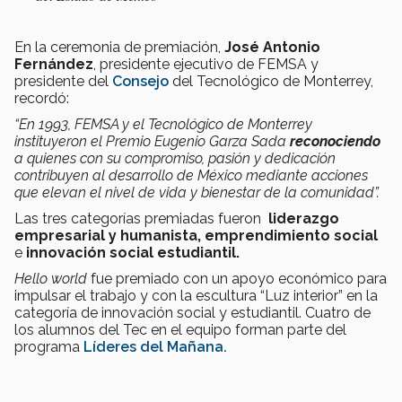
En la ceremonia de premiación,
José Antonio
Fernández
, presidente ejecutivo de FEMSA y
presidente del
Consejo
del Tecnológico de Monterrey,
recordó:
“En 1993, FEMSA y el Tecnológico de Monterrey
instituyeron el Premio Eugenio Garza Sada
reconociendo
a quienes con su compromiso, pasión y dedicación
contribuyen al desarrollo de México mediante acciones
que elevan el nivel de vida y bienestar de la comunidad”.
Las tres categorías premiadas fueron
liderazgo
empresarial
y humanista, emprendimiento social
e
innovación social estudiantil.
Hello world
fue premiado con un apoyo económico para
impulsar el trabajo y con la escultura “Luz interior” en la
categoría de innovación social y estudiantil. Cuatro de
los alumnos del Tec en el equipo forman parte del
programa
Líderes del Mañana.