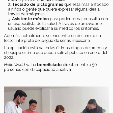
Teclado de pictogramas
que está más enfocado
a niños o gente que quiera expresar alguna idea a
través de imágenes.
Asistente médico
para poder tomar consulta con
un especialista de la salud. A través de un
avatar
el
usuario puede explicar a su médico los síntomas.
Además, actualmente se encuentra en desarrollo un
lector intérprete de lengua de señas mexicana.
La aplicación está ya en las últimas etapas de prueba y
el equipo estima que pueda salir al público en enero del
2022.
Hello World
ya ha
beneficiado
directamente a 50
personas con discapacidad auditiva.