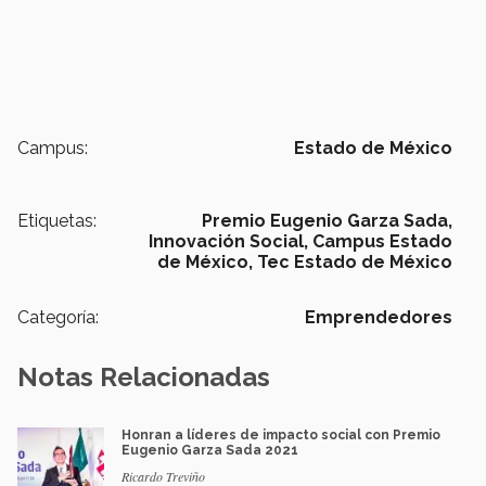
Campus:
Estado de México
Etiquetas:
Premio Eugenio Garza Sada,
Innovación Social,
Campus Estado
de México,
Tec Estado de México
Categoría:
Emprendedores
Notas Relacionadas
Honran a líderes de impacto social con Premio
Eugenio Garza Sada 2021
Ricardo Treviño