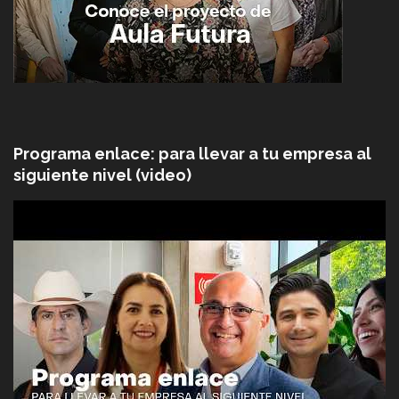
Programa enlace: para llevar a tu empresa al
siguiente nivel (video)