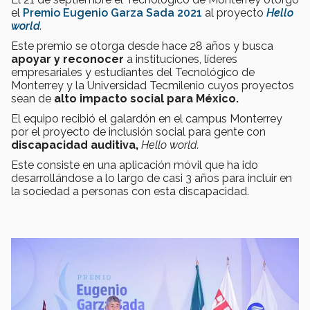
el
Premio Eugenio Garza Sada 2021
al proyecto
Hello
world
.
Este premio se otorga desde hace 28 años y busca
apoyar y reconocer
a instituciones, líderes
empresariales y estudiantes del Tecnológico de
Monterrey y la Universidad Tecmilenio cuyos proyectos
sean de
alto impacto social para México.
El equipo recibió el galardón en el campus Monterrey
por el proyecto de inclusión social para gente con
discapacidad auditiva,
Hello world.
Este consiste en una aplicación móvil que ha ido
desarrollándose a lo largo de casi 3 años para incluir en
la sociedad a personas con esta discapacidad.