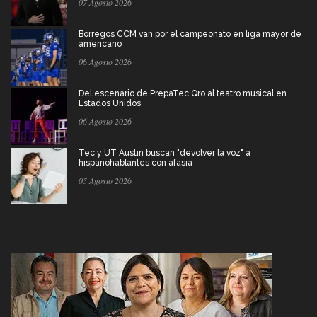
07 Agosto 2026
Borregos CCM van por el campeonato en liga mayor de
americano
06 Agosto 2026
Del escenario de PrepaTec Qro al teatro musical en
Estados Unidos
06 Agosto 2026
Tec y UT Austin buscan "devolver la voz" a
hispanohablantes con afasia
05 Agosto 2026