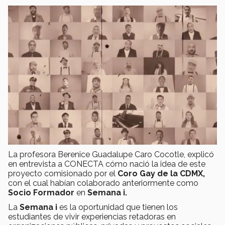
La profesora Berenice Guadalupe Caro Cocotle, explicó
en entrevista a CONECTA cómo nació la idea de este
proyecto comisionado por el
Coro Gay de la CDMX,
con el cual habían colaborado anteriormente como
Socio Formador
en
Semana i.
La
Semana i
es la oportunidad que tienen los
estudiantes de vivir experiencias retadoras en