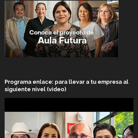
Programa enlace: para llevar a tu empresa al
siguiente nivel (video)