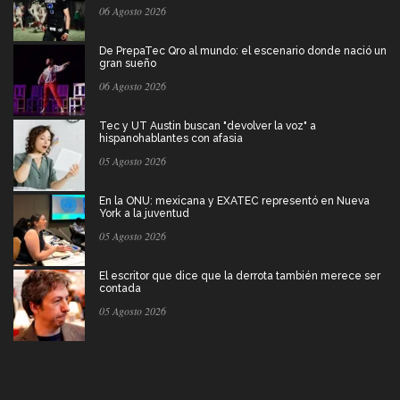
06 Agosto 2026
De PrepaTec Qro al mundo: el escenario donde nació un
gran sueño
06 Agosto 2026
Tec y UT Austin buscan "devolver la voz" a
hispanohablantes con afasia
05 Agosto 2026
En la ONU: mexicana y EXATEC representó en Nueva
York a la juventud
05 Agosto 2026
El escritor que dice que la derrota también merece ser
contada
05 Agosto 2026