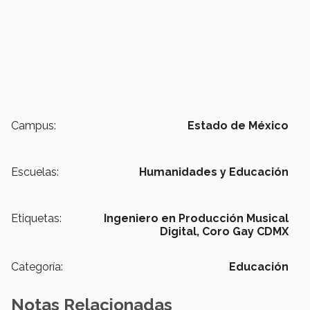
Campus:
Estado de México
Escuelas:
Humanidades y Educación
Etiquetas:
Ingeniero en Producción Musical
Digital,
Coro Gay CDMX
Categoría:
Educación
Notas Relacionadas