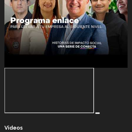
Videos