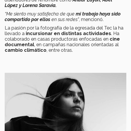
López y Lorena Saravia.
“Me siento muy satisfecha de que
mi trabajo haya sido
compartido por ellos
en sus redes”
, mencionó.
La pasión por la fotografía de la egresada del Tec la ha
llevado a
incursionar en distintas actividades
. Ha
colaborado en casas productoras enfocadas en
cine
documental
, en campañas nacionales orientadas al
cambio climático
, entre otras.