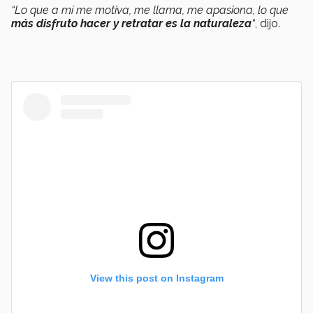
“Lo que a mí me motiva, me llama, me apasiona, lo que
más disfruto hacer y retratar es la naturaleza
“
, dijo.
View this post on Instagram