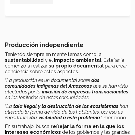
Producción independiente
Teniendo siempre en mente temas como la
sustentabilidad
y el
impacto ambiental
, Estefanía
comenzó a realizar
su propio documental
para crear
conciencia sobre estos aspectos.
“La producción es un documental sobre
dos
comunidades indígenas del Amazonas
que se han visto
afectadas por la
invasión de empresas transnacionales
en los territorios de estas comunidades.
“La
tala ilegal y la destrucción de los ecosistemas
han
alterado la forma de vida de los habitantes, por eso es
importante
dar visibilidad a este problema
”
, mencionó.
En su trabajo, busca
reflejar la forma en la que los
intereses económicos
de los gobiernos y las grandes