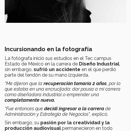
Incursionando en la fotografía
La fotógrafa inició sus estudios en el Tec campus
Estado de México en la carrera de
Diseño Industrial
,
sin embargo,
sufrió un accidente
en el que perdió
parte del tendón de su mano izquierda.
“Me dijeron que la
recuperación tomaría 2 años
, por lo
que estaba en una encrucijada: dar pausa a mi carrera
como diseñadora industrial o emprender una
completamente nueva.
“Fue entonces que
decidí ingresar a la carrera
de
Administración y Estrategia de Negocios”
, explicó.
Sin embargo, su
pasión por la creatividad y la
producción audiovisual
permanecieron en todo