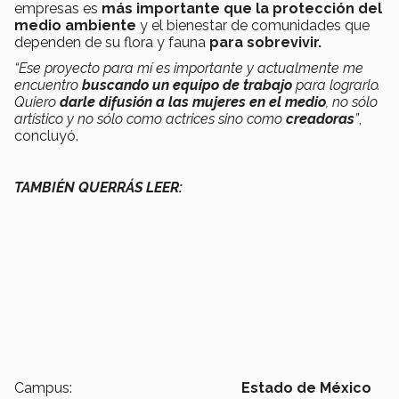
empresas es
más importante que la protección del
medio ambiente
y el bienestar de comunidades que
dependen de su flora y fauna
para sobrevivir.
“Ese proyecto para mí es importante y actualmente me
encuentro
buscando un equipo de trabajo
para lograrlo.
Quiero
darle difusión a las mujeres en el medio
, no sólo
artístico y no sólo como actrices sino como
creadoras
”
,
concluyó.
TAMBIÉN QUERRÁS LEER:
Campus:
Estado de México