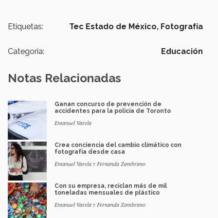
Etiquetas:
Tec Estado de México,
Fotografía
Categoría:
Educación
Notas Relacionadas
Ganan concurso de prevención de
accidentes para la policía de Toronto
Emanuel Varela
Crea conciencia del cambio climático con
fotografía desde casa
Emanuel Varela y Fernanda Zambrano
Con su empresa, reciclan más de mil
toneladas mensuales de plástico
Emanuel Varela y Fernanda Zambrano