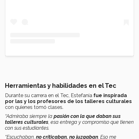
Herramientas y habilidades en el Tec
Durante su carrera en el Tec, Estefanía
fue inspirada
por las y los profesores de los talleres culturales
con quienes tomó clases.
“Admiraba siempre la
pasión con la que daban sus
talleres culturales
, esa entrega y compromiso que tienen
con sus estudiantes.
“Escuchaban,
no criticaban, no juzgaban
. Eso me