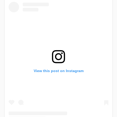
View this post on Instagram