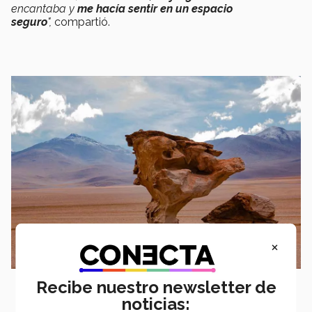
encantaba y
me hacía sentir en un espacio
seguro
",
compartió.
×
Recibe nuestro newsletter de
noticias: