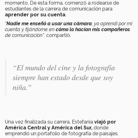
momento. De esta forma, comenzó a rodearse de
estudiantes de la carrera de comunicación para
aprender por su cuenta
.
“
Nadie me enseñó a usar una cámara
, yo aprendí por mi
cuenta y fijándome en
cómo lo hacían mis compañeros
de comunicación”
, compartió.
“El mundo del cine y la fotografía
siempre han estado desde que soy
niña.”
Una vez finalizada su carrera, Estefanía
viajó por
América Central y América del Sur,
donde
emprendió un portafolio de fotografía de paisajes.