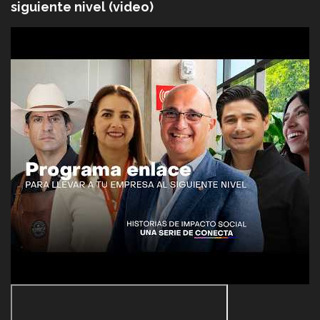
siguiente nivel (video)