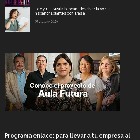
Tec y UT Austin buscan "devolver la voz" a
hispanohablantes con afasia
05 Agosto 2026
Programa enlace: para llevar a tu empresa al