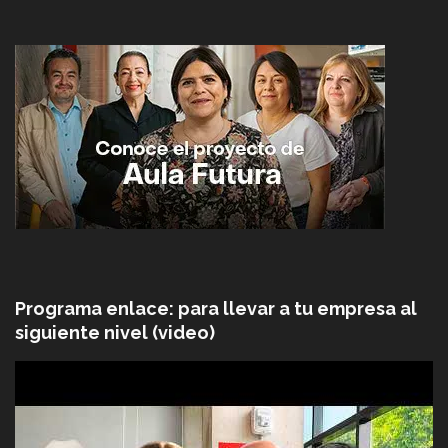
Programa enlace: para llevar a tu empresa al
siguiente nivel (video)