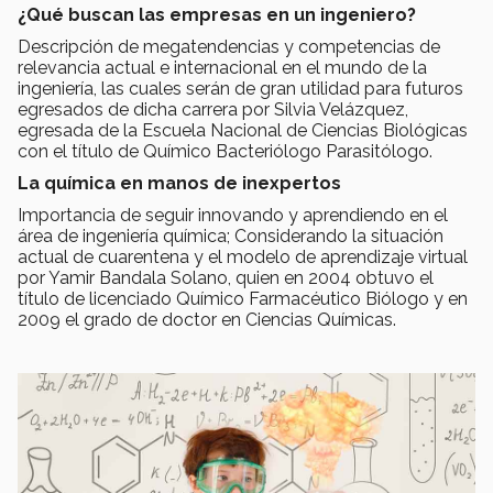
¿Qué buscan las empresas en un ingeniero?
Descripción de megatendencias y competencias de
relevancia actual e internacional en el mundo de la
ingeniería, las cuales serán de gran utilidad para futuros
egresados de dicha carrera por Silvia Velázquez,
egresada de la Escuela Nacional de Ciencias Biológicas
con el título de Químico Bacteriólogo Parasitólogo.
La química en manos de inexpertos
Importancia de seguir innovando y aprendiendo en el
área de ingeniería química; Considerando la situación
actual de cuarentena y el modelo de aprendizaje virtual
por Yamir Bandala Solano, quien en 2004 obtuvo el
título de licenciado Químico Farmacéutico Biólogo y en
2009 el grado de doctor en Ciencias Químicas.