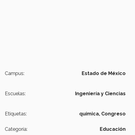
Campus:
Estado de México
Escuelas:
Ingeniería y Ciencias
Etiquetas:
química,
Congreso
Categoría:
Educación