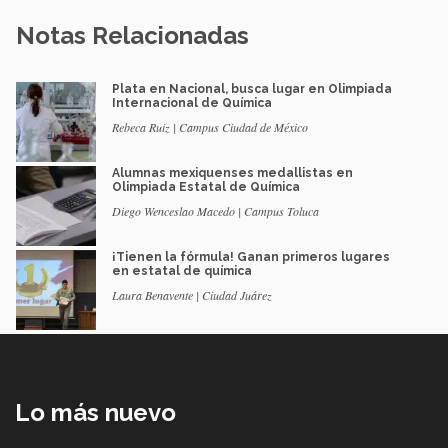
Notas Relacionadas
Plata en Nacional, busca lugar en Olimpiada
Internacional de Química
Rebeca Ruiz | Campus Ciudad de México
Alumnas mexiquenses medallistas en
Olimpiada Estatal de Química
Diego Wenceslao Macedo | Campus Toluca
¡Tienen la fórmula! Ganan primeros lugares
en estatal de química
Laura Benavente | Ciudad Juárez
Lo más nuevo