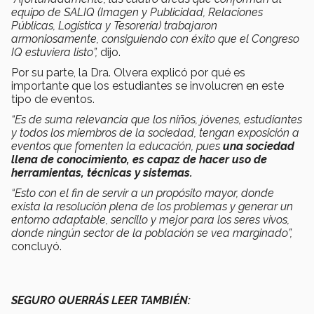
equipo de SALIQ (Imagen y Publicidad, Relaciones
Públicas, Logística y Tesorería) trabajaron
armoniosamente, consiguiendo con éxito que el Congreso
IQ estuviera listo”,
dijo.
Por su parte, la Dra. Olvera explicó por qué es
importante que los estudiantes se involucren en este
tipo de eventos.
“Es de suma relevancia que los niños, jóvenes, estudiantes
y todos los miembros de la sociedad, tengan exposición a
eventos que fomenten la educación, pues
una sociedad
llena de conocimiento, es capaz de hacer uso de
herramientas, técnicas y sistemas.
“Esto con el fin de servir a un propósito mayor, donde
exista la resolución plena de los problemas y generar un
entorno adaptable, sencillo y mejor para los seres vivos,
donde ningún sector de la población se vea marginado”,
concluyó.
SEGURO QUERRÁS LEER TAMBIÉN: