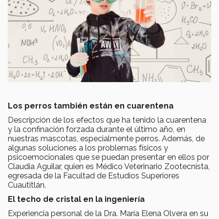
Los perros también están en cuarentena
Descripción de los efectos que ha tenido la cuarentena
y la confinación forzada durante el último año, en
nuestras mascotas, especialmente perros. Además, de
algunas soluciones a los problemas físicos y
psicoemocionales que se puedan presentar en ellos por
Claudia Aguilar, quien es Médico Veterinario Zootecnista,
egresada de la Facultad de Estudios Superiores
Cuautitlán.
El techo de cristal en la ingeniería
Experiencia personal de la Dra. María Elena Olvera en su