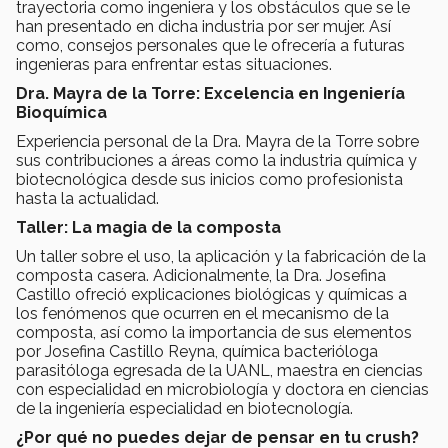
trayectoria como ingeniera y los obstáculos que se le
han presentado en dicha industria por ser mujer. Así
como, consejos personales que le ofrecería a futuras
ingenieras para enfrentar estas situaciones.
Dra. Mayra de la Torre: Excelencia en Ingeniería
Bioquímica
Experiencia personal de la Dra. Mayra de la Torre sobre
sus contribuciones a áreas como la industria química y
biotecnológica desde sus inicios como profesionista
hasta la actualidad.
Taller: La magia de la composta
Un taller sobre el uso, la aplicación y la fabricación de la
composta casera. Adicionalmente, la Dra. Josefina
Castillo ofreció explicaciones biológicas y químicas a
los fenómenos que ocurren en el mecanismo de la
composta, así como la importancia de sus elementos
por Josefina Castillo Reyna, química bacterióloga
parasitóloga egresada de la UANL, maestra en ciencias
con especialidad en microbiología y doctora en ciencias
de la ingeniería especialidad en biotecnología.
¿Por qué no puedes dejar de pensar en tu crush?