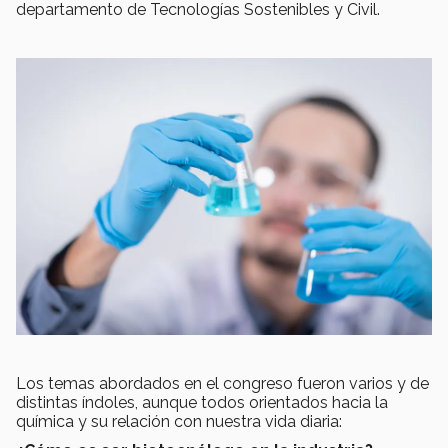
departamento de Tecnologías Sostenibles y Civil.
Los temas abordados en el congreso fueron varios y de
distintas índoles, aunque todos orientados hacia la
química y su relación con nuestra vida diaria: