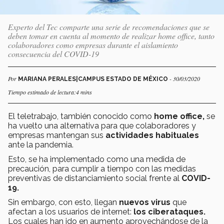
Experto del Tec comparte una serie de recomendaciones que se
deben tomar en cuenta al momento de realizar home office, tanto
colaboradores como empresas durante el aislamiento
consecuencia del COVID-19
Por
- 30/03/2020
MARIANA PERALES|CAMPUS ESTADO DE MÉXICO
Tiempo estimado de lectura:4 mins
El teletrabajo, también conocido como
home office,
se
ha vuelto una alternativa para que colaboradores y
empresas mantengan sus
actividades habituales
ante la pandemia.
Esto, se ha implementado como una medida de
precaución, para cumplir a tiempo con las medidas
preventivas de distanciamiento social frente al
COVID-
19.
Sin embargo, con esto, llegan
nuevos virus
que
afectan a los usuarios de internet:
los ciberataques.
Los cuales han ido en aumento aprovechándose de la