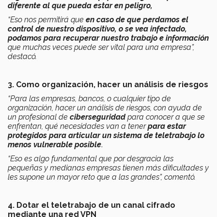
diferente al que pueda estar en peligro,
“Eso nos permitirá que
en caso de que perdamos el
control de nuestro dispositivo, o se vea infectado,
podamos para recuperar nuestro trabajo e información
que muchas veces puede ser vital para una empresa”,
destacó.
3. Como organización, hacer un análisis de riesgos
“Para las empresas, bancos, o cualquier tipo de
organización, hacer un análisis de riesgos, con ayuda de
un profesional de
ciberseguridad
para conocer a que se
enfrentan, qué necesidades van a tener
para estar
protegidos para articular un sistema de teletrabajo lo
menos vulnerable posible
.
“Eso es algo fundamental que por desgracia las
pequeñas y medianas empresas tienen más dificultades y
les supone un mayor reto que a las grandes”, comentó.
4. Dotar el teletrabajo de un canal cifrado
mediante una red VPN