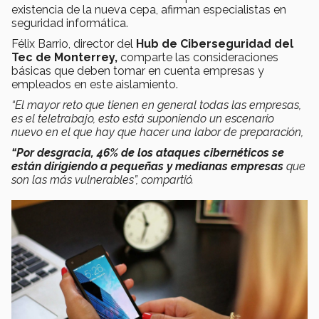
existencia de la nueva cepa, afirman
especialistas en
seguridad informática.
Félix Barrio, director del
Hub de Ciberseguridad del
Tec de Monterrey,
comparte las consideraciones
básicas que deben tomar en cuenta empresas y
empleados en este aislamiento.
“El mayor reto que tienen en general todas las empresas,
es el teletrabajo, esto está suponiendo un escenario
nuevo en el que hay que hacer una labor de preparación,
“Por desgracia, 46% de los ataques cibernéticos se
están dirigiendo a pequeñas y medianas empresas
que
son las más vulnerables”, compartió.