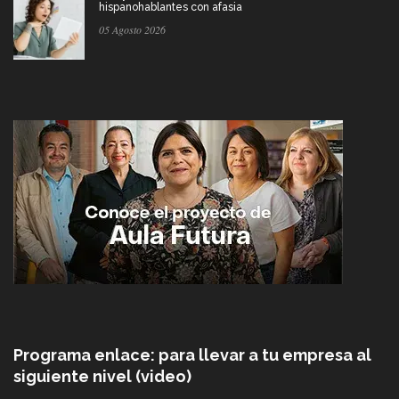
hispanohablantes con afasia
05 Agosto 2026
Programa enlace: para llevar a tu empresa al
siguiente nivel (video)