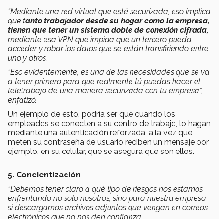
“Mediante una red virtual que esté securizada, eso implica
que t
anto trabajador desde su hogar como la empresa,
tienen que tener un sistema doble de conexión cifrada,
mediante esa VPN que impida que un tercero pueda
acceder y robar los datos que se están transfiriendo entre
uno y otros.
“Eso evidentemente, es una de las necesidades que se va
a tener primero para que realmente tú puedas hacer el
teletrabajo de una manera securizada con tu empresa”,
enfatizó.
Un ejemplo de esto, podría ser que cuando los
empleados se conecten a su centro de trabajo, lo hagan
mediante una autenticación reforzada, a la vez que
meten su contraseña de usuario reciben un mensaje por
ejemplo, en su celular, que se asegura que son ellos.
5. Concientización
“Debemos tener claro a qué tipo de riesgos nos estamos
enfrentando no solo nosotros, sino para nuestra empresa
si descargamos archivos adjuntos que vengan en correos
electrónicos que no nos den confianza,