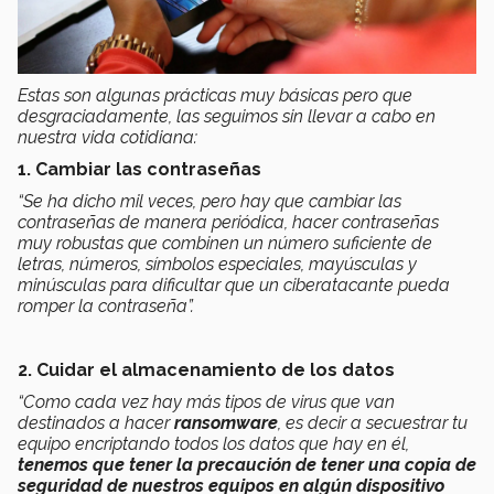
Estas son algunas prácticas muy básicas pero que
desgraciadamente, las seguimos sin llevar a cabo en
nuestra vida cotidiana:
1. Cambiar las contraseñas
“Se ha dicho mil veces, pero hay que cambiar las
contraseñas de manera periódica, hacer contraseñas
muy robustas que combinen un número suficiente de
letras, números, símbolos especiales, mayúsculas y
minúsculas para dificultar que un ciberatacante pueda
romper la contraseña”.
2. Cuidar el almacenamiento de los datos
“Como cada vez hay más tipos de virus que van
destinados a hacer
ransomware
, es decir a secuestrar tu
equipo encriptando todos los datos que hay en él,
tenemos que tener la precaución de tener una copia de
seguridad de nuestros equipos en algún dispositivo