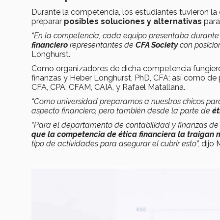
Durante la competencia, los estudiantes tuvieron la 
preparar
posibles soluciones y alternativas
para 
“En la competencia, cada equipo presentaba durante
financiero
representantes de
CFA Society
con posicio
Longhurst.
Como organizadores de dicha competencia fungiero
finanzas y Heber Longhurst, PhD, CFA; así como de 
CFA, CPA, CFAM, CAIA, y Rafael Matallana.
“Como universidad preparamos a nuestros chicos para 
aspecto financiero, pero también desde la parte de
ét
“Para el departamento de contabilidad y finanzas de
que la competencia de ética financiera la traigan
tipo de actividades para asegurar el cubrir esto”,
dijo