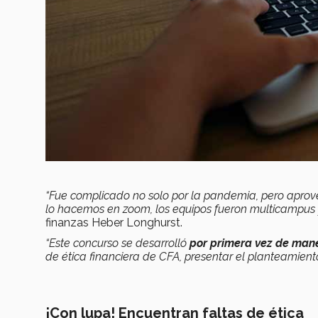
“Fue complicado no solo por la pandemia, pero aprov
lo hacemos en zoom, los equipos fueron multicampus 
finanzas Heber Longhurst.
“Este concurso se desarrolló
por primera vez de mane
de ética financiera de CFA, presentar el planteamiento
¡Con lupa! Encuentran faltas de ética