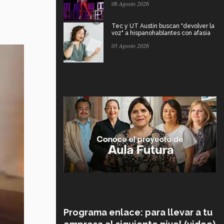
06 Agosto 2026
Tec y UT Austin buscan "devolver la
voz" a hispanohablantes con afasia
05 Agosto 2026
Programa enlace: para llevar a tu