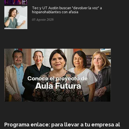
Tec y UT Austin buscan "devolver la voz" a
hispanohablantes con afasia
05 Agosto 2026
Programa enlace: para llevar a tu empresa al