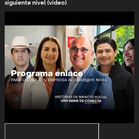
siguiente nivel (video)