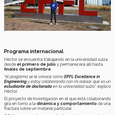
Programa internacional
Héctor se encuentra trabajando en la universidad suiza
desde
el primero de julio
y permanecerá allí hasta
finales de septiembre
.
“Al programa se le conoce como
EPFL Excellence in
Engineering
y estoy colaborando con mi asesor, que es un
estudiante de doctorado
en la universidad suiza”,
explicó
Héctor.
El proyecto de investigación en el que está colaborando
gira en torno a la
dinámica y comportamiento
de una
fractura sobre un material particular.