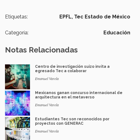
Etiquetas:
EPFL,
Tec Estado de México
Categoría:
Educación
Notas Relacionadas
Centro de investigación suizo invita a
egresado Tec a colaborar
Emanuel Varela
Mexicanos ganan concurso internacional de
arquitectura en el metaverso
Emanuel Varela
Estudiantes Tec son reconocidos por
proyectos con GENERAC
Emanuel Varela