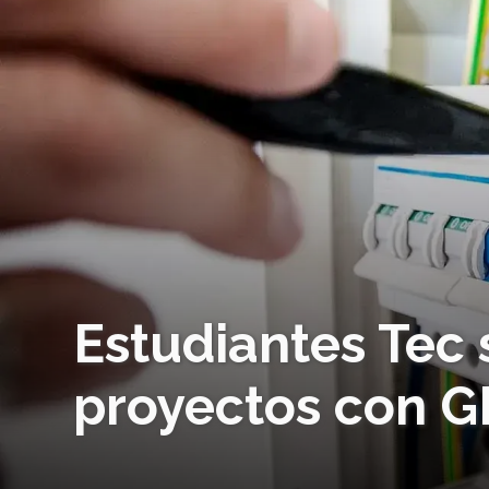
Estudiantes Tec
proyectos con 