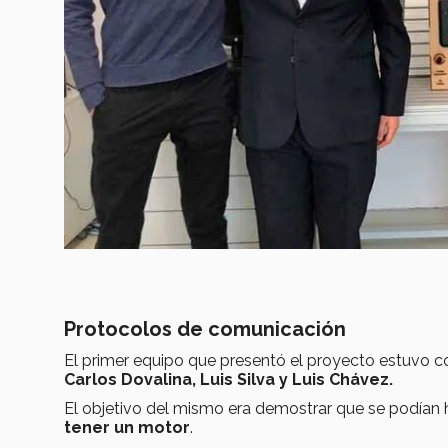
Protocolos de comunicación
El primer equipo que presentó el proyecto estuvo
Carlos Dovalina, Luis Silva y Luis Chávez.
El objetivo del mismo era demostrar que se podían 
tener un motor
.