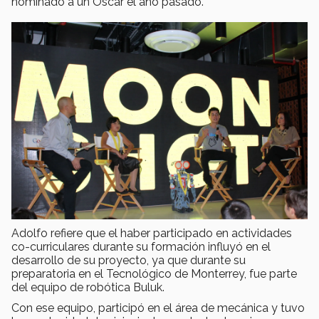
nominado a un Oscar el año pasado.
Adolfo refiere que el haber participado en actividades
co-curriculares durante su formación influyó en el
desarrollo de su proyecto, ya que durante su
preparatoria en el Tecnológico de Monterrey, fue parte
del equipo de robótica Buluk.
Con ese equipo, participó en el área de mecánica y tuvo