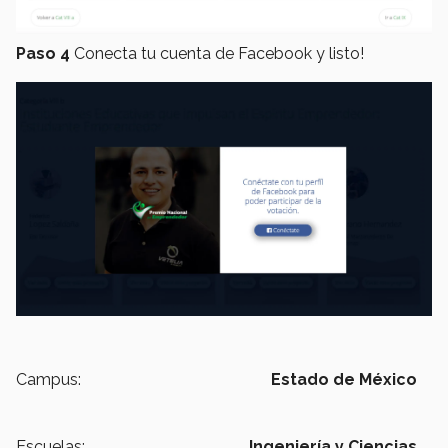
Paso 4
Conecta tu cuenta de Facebook y listo!
Campus:
Estado de México
Escuelas:
Ingeniería y Ciencias