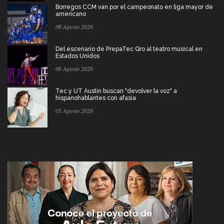
Borregos CCM van por el campeonato en liga mayor de
americano
06 Agosto 2026
Del escenario de PrepaTec Qro al teatro musical en
Estados Unidos
06 Agosto 2026
Tec y UT Austin buscan "devolver la voz" a
hispanohablantes con afasia
05 Agosto 2026