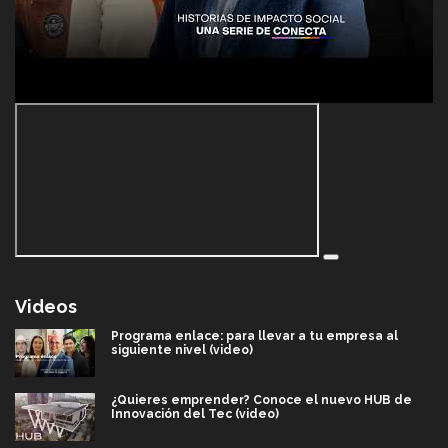
Videos
Programa enlace: para llevar a tu empresa al
siguiente nivel (video)
¿Quieres emprender? Conoce el nuevo HUB de
Innovación del Tec (video)