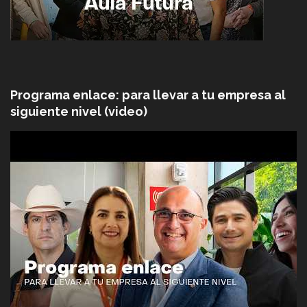
Programa enlace: para llevar a tu empresa al
siguiente nivel (video)