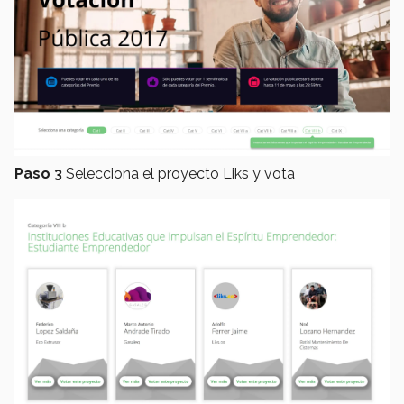
Paso 3
Selecciona el proyecto Liks y vota