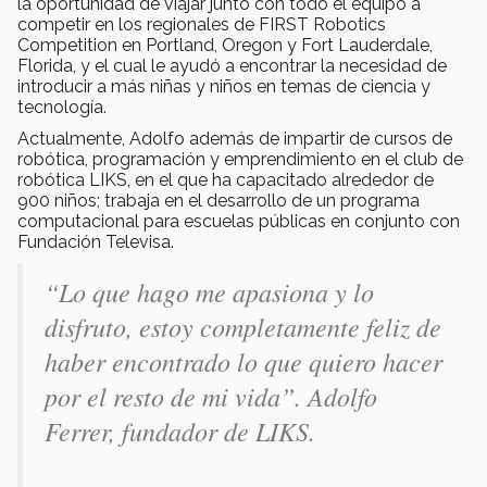
la oportunidad de viajar junto con todo el equipo a
competir en los regionales de FIRST Robotics
Competition en Portland, Oregon y Fort Lauderdale,
Florida, y el cual le ayudó a encontrar la necesidad de
introducir a más niñas y niños en temas de ciencia y
tecnología.
Actualmente, Adolfo además de impartir de cursos de
robótica, programación y emprendimiento en el club de
robótica LIKS, en el que ha capacitado alrededor de
900 niños; trabaja en el desarrollo de un programa
computacional para escuelas públicas en conjunto con
Fundación Televisa.
“Lo que hago me apasiona y lo
disfruto, estoy completamente feliz de
haber encontrado lo que quiero hacer
por el resto de mi vida”. Adolfo
Ferrer, fundador de LIKS.