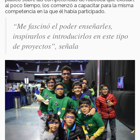
al poco tiempo, los comenzó a capacitar para la misma
competencia en la que él había participado.
“Me fascinó el poder enseñarles,
inspirarlos e introducirlos en este tipo
de proyectos”, señala