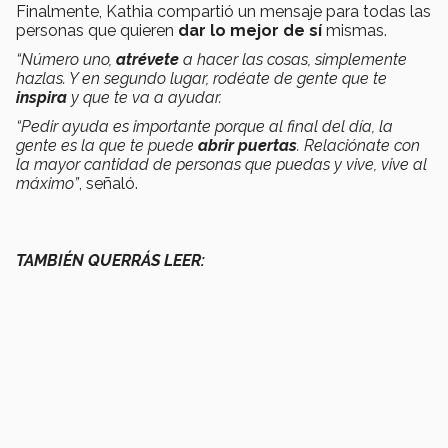
Finalmente, Kathia compartió un mensaje para todas las
personas que quieren
dar lo mejor de sí
mismas.
“Número uno,
atrévete
a hacer las cosas, simplemente
hazlas. Y en segundo lugar, rodéate de gente que te
inspira
y que te va a ayudar.
“Pedir ayuda es importante porque al final del día, la
gente es la que te puede
abrir puertas
. Relaciónate con
la mayor cantidad de personas que puedas y vive, vive al
máximo”
, señaló.
TAMBIÉN QUERRÁS LEER: