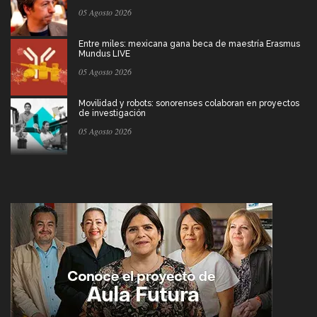
05 Agosto 2026
Entre miles: mexicana gana beca de maestría Erasmus
Mundus LIVE
05 Agosto 2026
Movilidad y robots: sonorenses colaboran en proyectos
de investigación
05 Agosto 2026