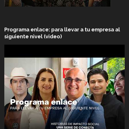
Programa enlace: para llevar a tu empresa al
siguiente nivel (video)