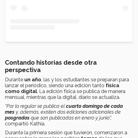
Contando historias desde otra
perspectiva
Durante
un año
, las y los estudiantes se preparan para
lanzar el periódico, siendo una edición tanto
física
como digital
. La edición física se publica de manera
mensual, mientras que la digital, diario se actualiza.
“Por lo regular se publica el
cuarto domingo de cada
mes
y, además, existen dos ediciones adicionales de
posgrados
que son publicadas en enero y junio”,
compartió Kathia.
Durante la primera sesión que tuvieron, comenzaron a