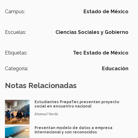
Campus:
Estado de México
Escuelas:
Ciencias Sociales y Gobierno
Etiquetas:
Tec Estado de México
Categoría:
Educación
Notas Relacionadas
Estudiantes PrepaTec presentan proyecto
social en encuentro nacional
Emanuel Varela
Presentan modelo de datos a empresa
internacional y son reconocidos