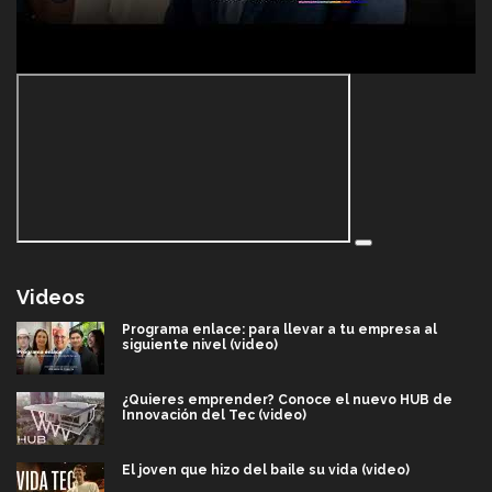
Videos
Programa enlace: para llevar a tu empresa al
siguiente nivel (video)
¿Quieres emprender? Conoce el nuevo HUB de
Innovación del Tec (video)
El joven que hizo del baile su vida (video)