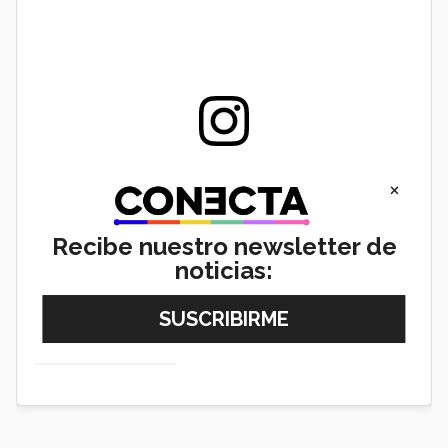
View this post on Instagram
×
Recibe nuestro newsletter de
noticias: