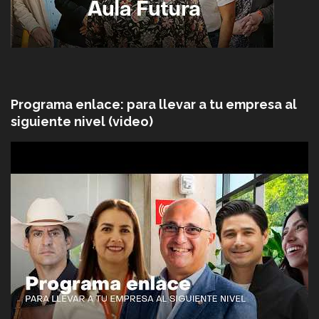
Programa enlace: para llevar a tu empresa al
siguiente nivel (video)