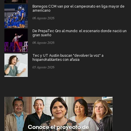
Borregos CCM van por el campeonato en liga mayor de
americano
06 Agosto 2026
De PrepaTec Qro al mundo: el escenario donde nació un
gran sueño
06 Agosto 2026
Tec y UT Austin buscan "devolver la voz" a
hispanohablantes con afasia
05 Agosto 2026