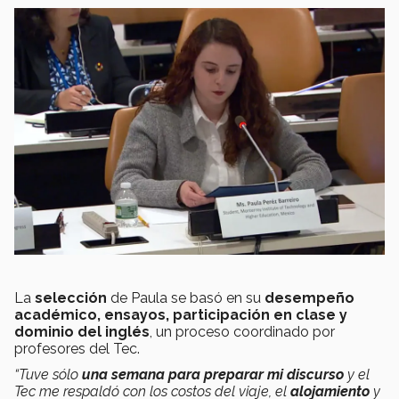
La
selección
de Paula se basó en su
desempeño
académico, ensayos, participación en clase y
dominio del inglés
, un proceso coordinado por
profesores del Tec.
“Tuve sólo
una semana para preparar mi discurso
y el
Tec me respaldó con los costos del viaje, el
alojamiento
y