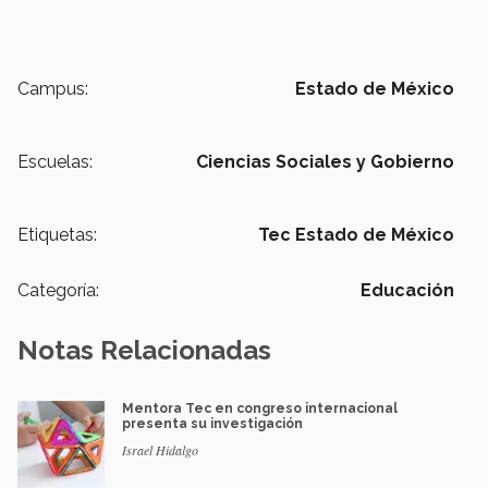
Campus:
Estado de México
Escuelas:
Ciencias Sociales y Gobierno
Etiquetas:
Tec Estado de México
Categoría:
Educación
Notas Relacionadas
Mentora Tec en congreso internacional
presenta su investigación
Israel Hidalgo