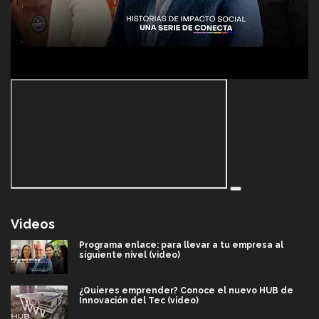
Videos
Programa enlace: para llevar a tu empresa al
siguiente nivel (video)
¿Quieres emprender? Conoce el nuevo HUB de
Innovación del Tec (video)