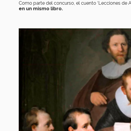
Como parte del concurso, el cuento ‘Lecciones de 
en un mismo libro.