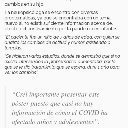
cambios en su hijo.
La neuropsicóloga se encontró con diversas
problemáticas, ya que se encontraba con un tema
nuevo al no existir suficiente información acerca del
efecto del confinamiento por la pandemia en infantes.
“El paciente fue un niño de 7 años de edad, con quien se
analizó los cambios de actitud y humor, asistiendo a
terapias.
“Se hicieron varios estudios, donde se demostró que si no
existía intervención la problemática aumentaba, por lo
que se le dio tratamiento que se espera, dure 1 año para
ver los cambios”
.
“Creí importante presentar este
póster puesto que casi no hay
información de cómo el COVID ha
afectado niños y adolescentes”.