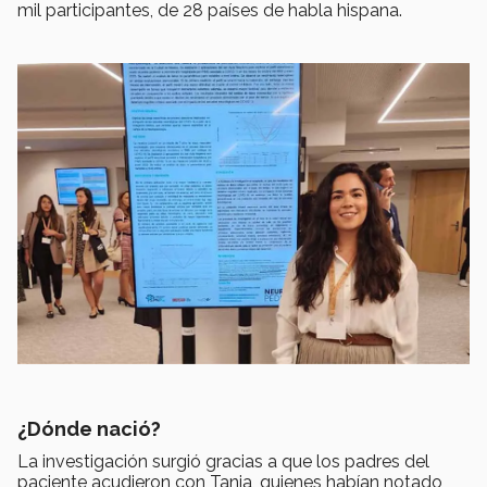
mil participantes, de 28 países de habla hispana.
¿Dónde nació?
La investigación surgió gracias a que los padres del
paciente acudieron con Tania, quienes habían notado