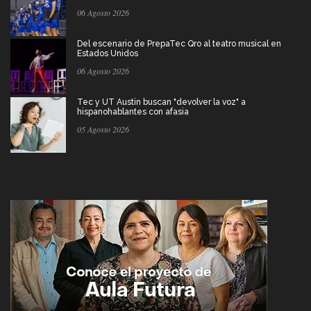
06 Agosto 2026
Del escenario de PrepaTec Qro al teatro musical en
Estados Unidos
06 Agosto 2026
Tec y UT Austin buscan "devolver la voz" a
hispanohablantes con afasia
05 Agosto 2026