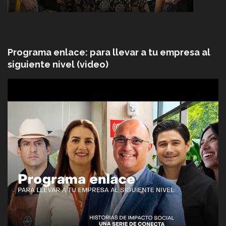
Programa enlace: para llevar a tu empresa al
siguiente nivel (video)