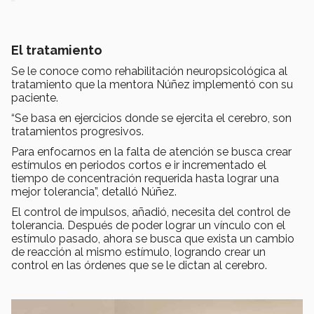
El tratamiento
Se le conoce como rehabilitación neuropsicológica al
tratamiento que la mentora Núñez implementó con su
paciente.
“Se basa en ejercicios donde se ejercita el cerebro, son
tratamientos progresivos.
Para enfocarnos en la falta de atención se busca crear
estímulos en periodos cortos e ir incrementado el
tiempo de concentración requerida hasta lograr una
mejor tolerancia”, detalló Núñez.
El control de impulsos, añadió, necesita del control de
tolerancia. Después de poder lograr un vínculo con el
estímulo pasado, ahora se busca que exista un cambio
de reacción al mismo estímulo, logrando crear un
control en las órdenes que se le dictan al cerebro.