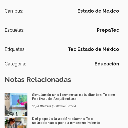
Campus:
Estado de México
Escuelas:
PrepaTec
Etiquetas:
Tec Estado de México
Categoría:
Educación
Notas Relacionadas
Simulando una tormenta: estudiantes Tec en
Festival de Arquitectura
Sofía Palacios y Emanuel Varela
Del papel a la acción: alumna Tec
seleccionada por su emprendimiento