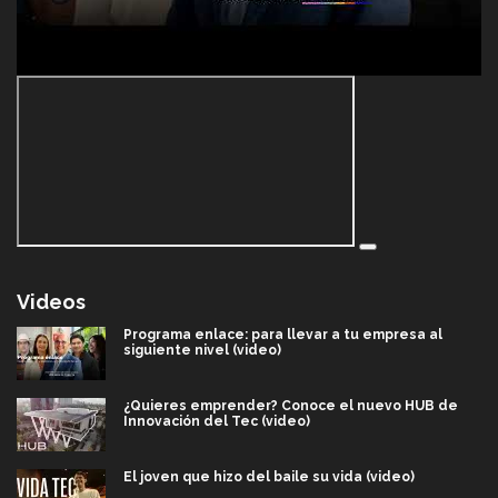
Videos
Programa enlace: para llevar a tu empresa al
siguiente nivel (video)
¿Quieres emprender? Conoce el nuevo HUB de
Innovación del Tec (video)
El joven que hizo del baile su vida (video)