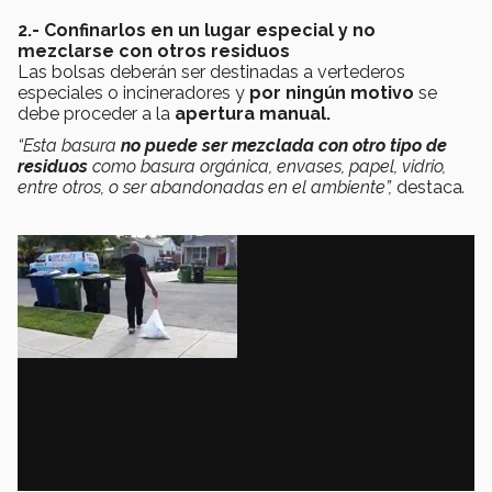
2.- Confinarlos en un lugar especial y no
mezclarse con otros residuos
Las bolsas deberán ser destinadas a vertederos
especiales o incineradores y
por ningún motivo
se
debe proceder a la
apertura manual.
“Esta basura
no puede ser mezclada con otro tipo de
residuos
como basura orgánica, envases, papel, vidrio,
entre otros, o ser abandonadas en el ambiente”,
destaca
.