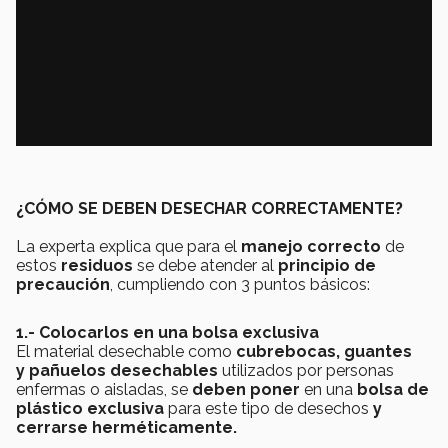
¿CÓMO SE DEBEN DESECHAR CORRECTAMENTE?
La experta explica que para el
manejo correcto
de
estos
residuos
se debe atender al
principio de
precaución
, cumpliendo con 3 puntos básicos:
1.- Colocarlos en una bolsa exclusiva
El material desechable como
cubrebocas,
guantes
y pañuelos desechables
utilizados por personas
enfermas o aisladas, se
deben poner
en una
bolsa de
plástico exclusiva
para este tipo de desechos
y
cerrarse herméticamente.