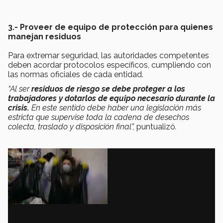
3.- Proveer de equipo de protección para quienes
manejan residuos
Para extremar seguridad, las autoridades competentes
deben acordar protocolos específicos, cumpliendo con
las normas oficiales de cada entidad.
“Al ser
residuos de riesgo se debe proteger a los
trabajadores y dotarlos de equipo necesario durante la
crisis.
En este sentido debe haber una legislación más
estricta que supervise toda la cadena de desechos
colecta, traslado y disposición final”,
puntualizó
.