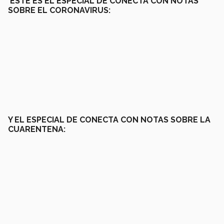
ESTE ES EL ESPECIAL DE CONECTA CON NOTAS
SOBRE EL CORONAVIRUS:
Y EL ESPECIAL DE CONECTA CON NOTAS SOBRE LA
CUARENTENA: