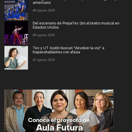
americano
06 Agosto 2026
Del escenario de PrepaTec Qro al teatro musical en
Estados Unidos
06 Agosto 2026
Tec y UT Austin buscan "devolver la voz" a
hispanohablantes con afasia
05 Agosto 2026