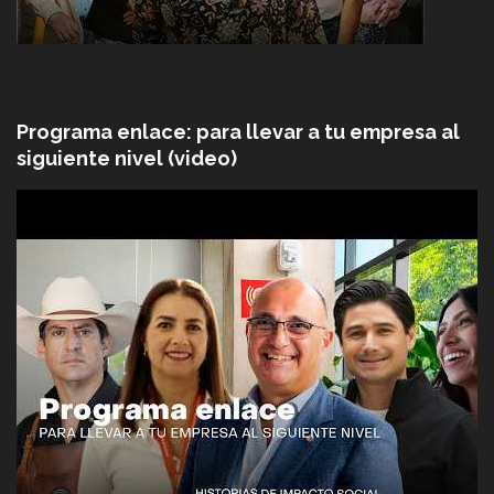
Programa enlace: para llevar a tu empresa al
siguiente nivel (video)