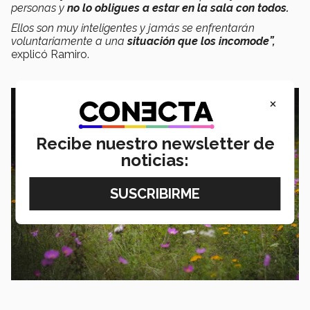
personas y
no lo obligues a estar en la sala con todos.
Ellos son muy inteligentes y jamás se enfrentarán
voluntariamente a una
situación que los incomode”,
explicó Ramiro.
×
Recibe nuestro newsletter de
noticias: