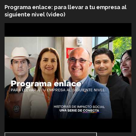
Programa enlace: para llevar a tu empresa al
siguiente nivel (video)