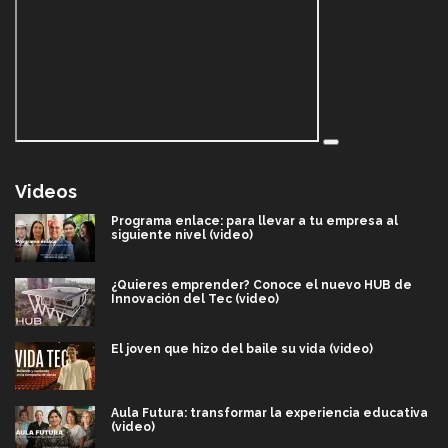
Videos
Programa enlace: para llevar a tu empresa al
siguiente nivel (video)
¿Quieres emprender? Conoce el nuevo HUB de
Innovación del Tec (video)
El joven que hizo del baile su vida (video)
Aula Futura: transformar la experiencia educativa
(video)