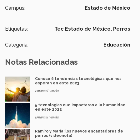
Campus:
Estado de México
Etiquetas:
Tec Estado de México,
Perros
Categoría:
Educación
Notas Relacionadas
Conoce 6 tendencias tecnológicas que nos
esperan en este 2023
Emanuel Varela
5 tecnologías que impactaron a la humanidad
en este 2022
Emanuel Varela
Ramiro y María: los nuevos encantadores de
perros (videonota)