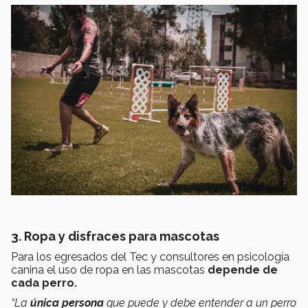
3. Ropa y disfraces para mascotas
Para los egresados del Tec y consultores en psicología
canina el uso de ropa en las mascotas
depende de
cada perro.
“La
única persona
que puede y debe entender a un perro