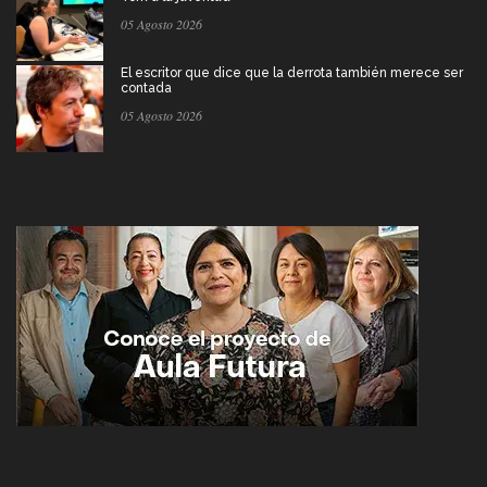
05 Agosto 2026
El escritor que dice que la derrota también merece ser
contada
05 Agosto 2026