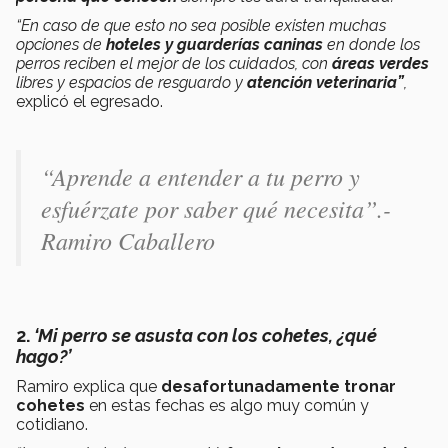
“En caso de que esto no sea posible existen muchas
opciones de
hoteles y guarderías caninas
en donde los
perros reciben el mejor de los cuidados, con
áreas verdes
libres y espacios de resguardo y
atención veterinaria”
,
explicó el egresado.
“Aprende a entender a tu perro y
esfuérzate por saber qué necesita”.-
Ramiro Caballero
2.
‘Mi perro se asusta con los cohetes, ¿qué
hago?’
Ramiro explica que
desafortunadamente tronar
cohetes
en estas fechas es algo muy común y
cotidiano.