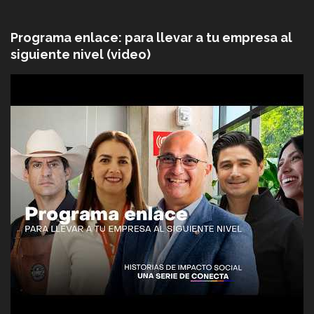
Programa enlace: para llevar a tu empresa al
siguiente nivel (video)