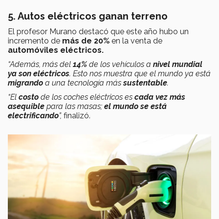
5. Autos eléctricos ganan terreno
El profesor Murano destacó que este año hubo un
incremento de
más de 20%
en la venta de
automóviles eléctricos.
“Además, más del
14%
de los vehículos a
nivel mundial
ya son eléctricos
. Esto nos muestra que el mundo ya está
migrando
a una tecnología más
sustentable
.
“El
costo
de los coches eléctricos es
cada vez más
asequible
para las masas;
el mundo se está
electrificando
”,
finalizó.