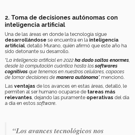
2.
Toma de decisiones autónomas con
inteligencia artificial
Una de las áreas en donde la tecnología sigue
desarrollándose
se encuentra en la
inteligencia
artificial
, detalló Murano, quién afirmó que este año ha
sido detonante su desarrollo.
“La inteligencia artificial en 2022
ha dado saltos enormes
,
desde la computación cuántica hasta los
softwares
cognitivos
que tenemos en nuestros celulares, capaces
de tomar decisiones de
manera autónoma
”,
mencionó.
Las
ventajas
de los avances en estas áreas, detalló, le
permiten al ser humano ocuparse de
tareas más
relevantes
, dejando las puramente
operativas
del día
a día en estos
software
.
“Los avances tecnológicos nos