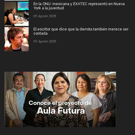
En la ONU: mexicana y EXATEC representó en Nueva
York a la juventud
05 Agosto 2026
El escritor que dice que la derrota también merece ser
contada
05 Agosto 2026