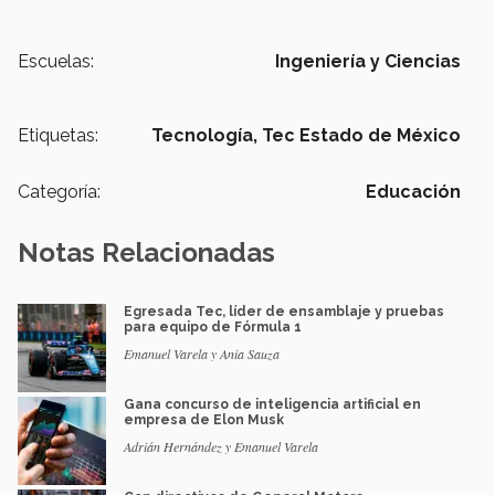
Escuelas:
Ingeniería y Ciencias
Etiquetas:
Tecnología,
Tec Estado de México
Categoría:
Educación
Notas Relacionadas
Egresada Tec, líder de ensamblaje y pruebas
para equipo de Fórmula 1
Emanuel Varela y Ania Sauza
Gana concurso de inteligencia artificial en
empresa de Elon Musk
Adrián Hernández y Emanuel Varela