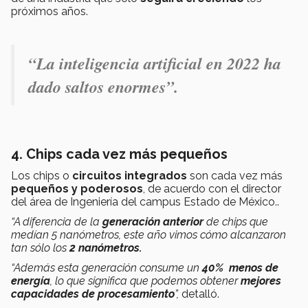
próximos años.
“La inteligencia artificial en 2022
ha
dado saltos enormes
”
.
4. Chips cada vez más pequeños
Los chips o
circuitos integrados
son cada vez más
pequeños
y poderosos
, de acuerdo con el director
del área de Ingeniería del campus Estado de México..
“A diferencia de la
generación anterior
de chips que
medían 5 nanómetros, este año vimos cómo alcanzaron
tan sólo los
2 nanómetros.
“Además esta generación consume un
40% menos de
energía
, lo que significa que podemos obtener
mejores
capacidades de procesamiento
”,
detalló.