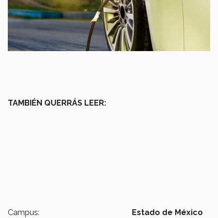
TAMBIÉN QUERRÁS LEER:
Campus:
Estado de México