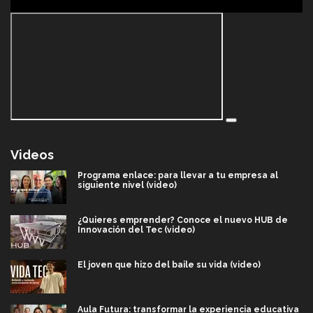
Videos
Programa enlace: para llevar a tu empresa al
siguiente nivel (video)
¿Quieres emprender? Conoce el nuevo HUB de
Innovación del Tec (video)
El joven que hizo del baile su vida (video)
Aula Futura: transformar la experiencia educativa