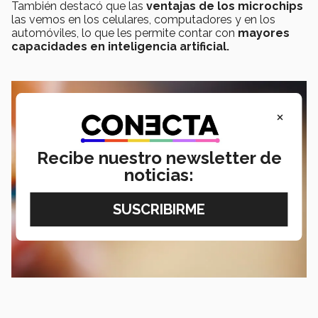
También destacó que las
ventajas de los microchips
las vemos en los celulares, computadores y en los
automóviles, lo que les permite contar con
mayores
capacidades en inteligencia artificial.
×
Recibe nuestro newsletter de
noticias: