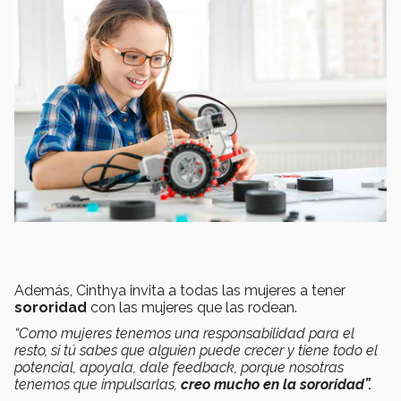
Además, Cinthya invita a todas las mujeres a tener
sororidad
con las mujeres que las rodean.
“Como mujeres tenemos una responsabilidad para el
resto, si tú sabes que alguien puede crecer y tiene todo el
potencial, apoyala, dale feedback, porque nosotras
tenemos que impulsarlas,
creo mucho en la sororidad”.