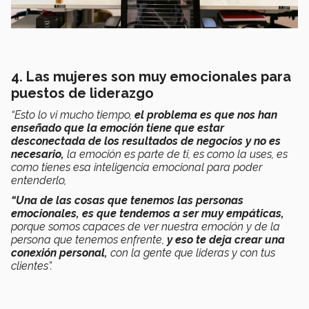
4. Las mujeres son muy emocionales para
puestos de liderazgo
“Esto lo vi mucho tiempo,
el problema es que nos han
enseñado que la emoción tiene que estar
desconectada de los resultados de negocios y no es
necesario,
la emoción es parte de ti, es como la uses, es
como tienes esa inteligencia emocional para poder
entenderlo,
“Una de las cosas que tenemos las personas
emocionales, es que tendemos a ser muy empáticas,
porque somos capaces de ver nuestra emoción y de la
persona que tenemos enfrente,
y eso te deja crear una
conexión personal,
con la gente que lideras y con tus
clientes”.