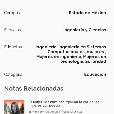
Campus:
Estado de México
Escuelas:
Ingeniería y Ciencias
Etiquetas:
Ingeniería,
Ingeniería en Sistemas
Computacionales,
mujeres ,
Mujeres en ingeniería,
Mujeres en
tecnología,
Sororidad
Categoría:
Educación
Notas Relacionadas
Es Mujer Tec 2021 por impulsar la voz de las
mujeres con poesía
Mariana Perales |campus Estado de México