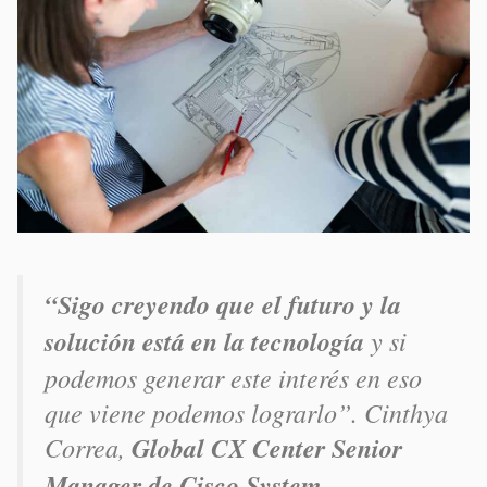
“Sigo creyendo que el futuro y la
solución está en la tecnología
y si
podemos generar este interés en eso
que viene podemos lograrlo”.
Cinthya
Correa,
Global CX Center Senior
Manager de Cisco System.