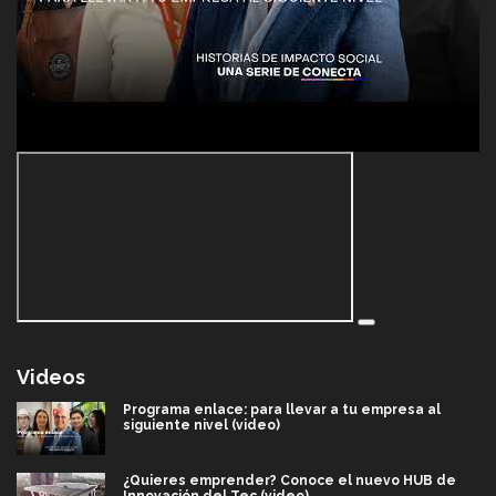
Videos
Programa enlace: para llevar a tu empresa al
siguiente nivel (video)
¿Quieres emprender? Conoce el nuevo HUB de