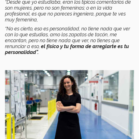
“Desde que yo estudiaba, eran los típicos comentarios de
son mujeres, pero no son femeninas; o en la vida
profesional, es que no pareces ingeniera, porque te ves
muy femenina,
“No es cierto, eso es personalidad, no tiene nada que ver
con lo que estudias, amo los zapatos de tacón, me
encantan, pero no tiene nada que ver, no tienes que
renunciar a eso,
el físico y tu forma de arreglarte es tu
personalidad”.