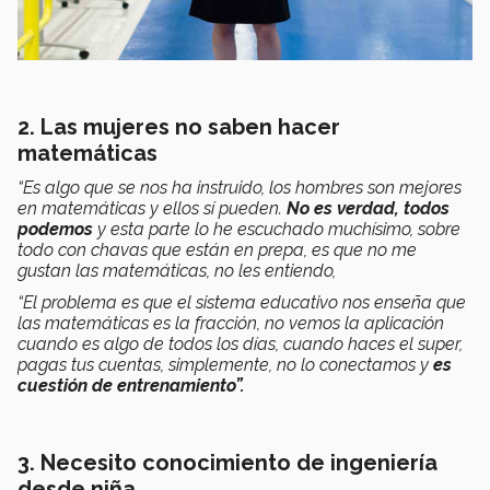
2. Las mujeres no saben hacer
matemáticas
“Es algo que se nos ha instruido, los hombres son mejores
en matemáticas y ellos sí pueden.
No es verdad, todos
podemos
y esta parte lo he escuchado muchísimo, sobre
todo con chavas que están en prepa, es que no me
gustan las matemáticas, no les entiendo,
“El problema es que el sistema educativo nos enseña que
las matemáticas es la fracción, no vemos la aplicación
cuando es algo de todos los días, cuando haces el super,
pagas tus cuentas, simplemente, no lo conectamos y
es
cuestión de entrenamiento”.
3. Necesito conocimiento de ingeniería
desde niña