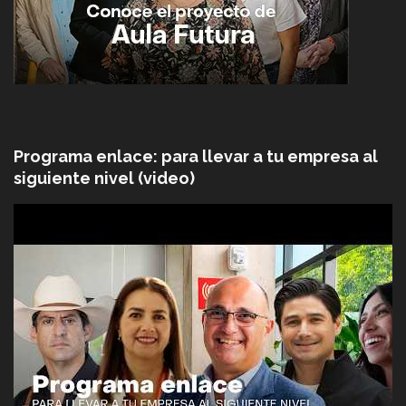
Programa enlace: para llevar a tu empresa al
siguiente nivel (video)