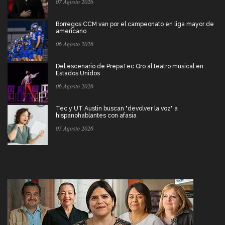
07 Agosto 2026
Borregos CCM van por el campeonato en liga mayor de
americano
06 Agosto 2026
Del escenario de PrepaTec Qro al teatro musical en
Estados Unidos
06 Agosto 2026
Tec y UT Austin buscan "devolver la voz" a
hispanohablantes con afasia
05 Agosto 2026