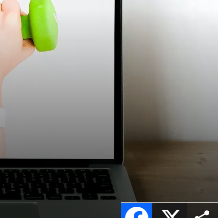
Facebook
X