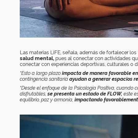
Las materias LiFE, señala
,
además de fortalecer los 
salud mental,
pues al conectar con actividades qu
conectar con experiencias deportivas, culturales o 
“Esto a largo plazo
impacta de manera favorable en 
contingencia sanitaria
ayudan a generar espacios re
“Desde el enfoque de la Psicología Positiva, cuando
disfrutables,
se presenta un estado de FLOW,
este 
equilibrio, paz y armonía,
impactando favorablemente