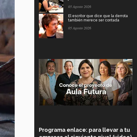
05 Agosto 2026
El escritor que dice que la derrota
también merece ser contada
05 Agosto 2026
Programa enlace: para llevar a tu