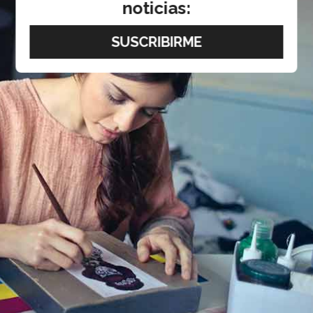
noticias: