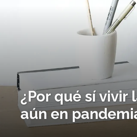
¿Por qué sí vivir
aún en pandemi