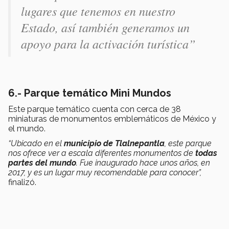
lugares que tenemos en nuestro
Estado, así también generamos un
apoyo para la activación turística”
6.- Parque temático Mini Mundos
Este parque temático cuenta con cerca de 38
miniaturas de monumentos emblemáticos de México y
el mundo.
“Ubicado en el
municipio de Tlalnepantla
, este parque
nos ofrece ver a escala diferentes monumentos de
todas
partes del mundo
. Fue inaugurado hace unos años, en
2017, y es un lugar muy recomendable para conocer”,
finalizó.