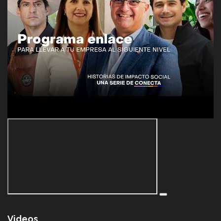
Videos