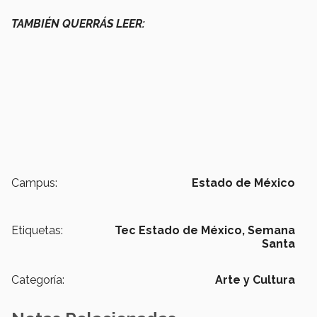
TAMBIÉN QUERRÁS LEER:
Campus:
Estado de México
Etiquetas:
Tec Estado de México,
Semana
Santa
Categoría:
Arte y Cultura