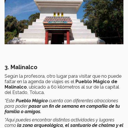
3. Malinalco
Según la profesora, otro lugar para visitar que no puede
faltar en la agenda de viajes es el
Pueblo Mágico de
Malinalco
, ubicado a 60 kilómetros al sur de la capital
del Estado, Toluca.
“Este
Pueblo Mágico
cuenta con diferentes atracciones
para poder
pasar un fin de semana en compañía de tu
familia o amigos.
“Aquí puedes encontrar distintas actividades y lugares
como
la zona arqueológica, el santuario de chalma y el