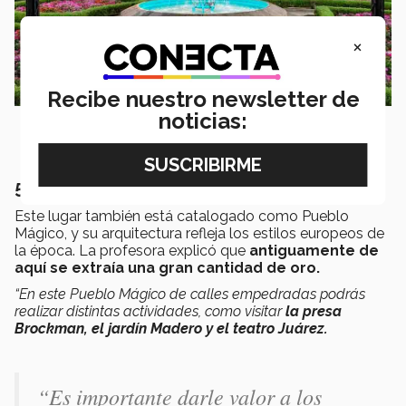
×
Recibe nuestro newsletter de
noticias:
5. Pueblo Mágico El Oro
Este lugar también está catalogado como Pueblo
Mágico, y su arquitectura refleja los estilos europeos de
la época. La profesora explicó que
antiguamente de
aquí se extraía una gran cantidad de oro.
“En este Pueblo Mágico de calles empedradas podrás
realizar distintas actividades, como visitar
la presa
Brockman, el jardín Madero y el teatro Juárez.
“Es importante darle valor a los