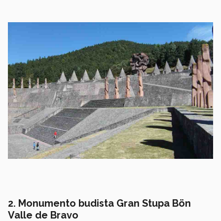
2. Monumento budista Gran Stupa B
ön
Valle de Bravo