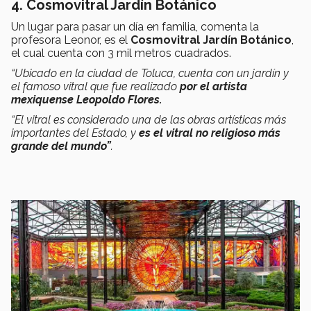
4.
Cosmovitral Jardín Botánico
Un lugar para pasar un día en familia, comenta la
profesora Leonor, es el
Cosmovitral Jardín Botánico
,
el cual cuenta con 3 mil metros cuadrados.
“Ubicado en la ciudad de Toluca, cuenta con un jardín y
el famoso vitral que fue realizado
por el artista
mexiquense Leopoldo Flores.
“El vitral es considerado una de las obras artísticas más
importantes del Estado, y
es el vitral no religioso más
grande del mundo”
.