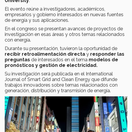
University
.
El evento reúne a investigadores, académicos,
empresarios y gobierno interesados en nuevas fuentes
de energía y sus aplicaciones.
En el congreso se presentan avances de proyectos de
investigación en esas áreas y otros temas relacionados
con energía.
Durante su presentación, tuvieron la oportunidad de
recibir retroalimentación directa
y
responder las
preguntas
de interesados en el tema
modelos de
pronósticos y gestión de electricidad.
Su investigación será publicada en el International
Journal of Smart Grid and Clean Energy que difunde
trabajos innovadores sobre temas relacionados con
generación, distribución y transmisión de energía.