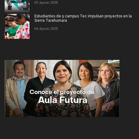
05 Agosto 2026
Estudiantes de 5 campus Tec impulsan proyectos en la
Sierra Tarahumara
04 Agosto 2026