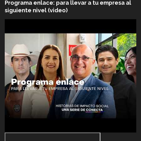
Programa enlace: para llevar a tu empresa al
siguiente nivel (video)