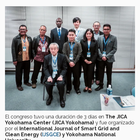
El congreso tuvo una duración de 3 días en
The JICA
Yokohama Center (JICA Yokohama)
y fue organizado
por el
International Journal of Smart Grid and
Clean Energy (
IJSGCE
) y Yokohama National