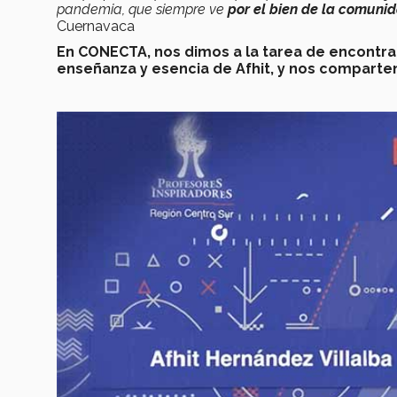
pandemia, que siempre ve
por el bien de la comuni
Cuernavaca
En CONECTA, nos dimos a la tarea de encontra
enseñanza y esencia de Afhit, y nos comparte