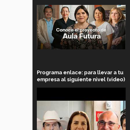
Programa enlace: para llevar a tu
empresa al siguiente nivel (video)