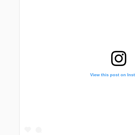
View this post on Ins