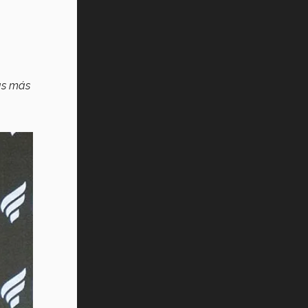
as más