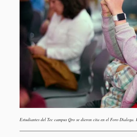
Estudiantes del Tec campus Qro se dieron cita en el Foro Dialoga.