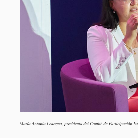
María Antonia Ledezma, presidenta del Comité de Participación E