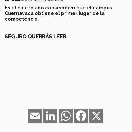
Es el cuarto año consecutivo que el campus
Cuernavaca obtiene el primer lugar de la
competencia.
SEGURO QUERRÁS LEER:
Email
LinkedIn
WhatsApp
Facebook
X