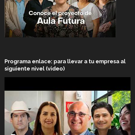
Programa enlace: para llevar a tu empresa al
siguiente nivel (video)