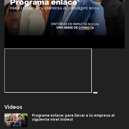
Videos
Programa enlace: para llevar a tu empresa al
siguiente nivel (video)