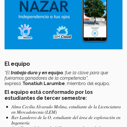
El equipo
“El
trabajo duro y en equipo
, fue la clave para que
fuéramos ganadores de la competencia”
,
expresó
Tonatiuh Larumbe
, miembro del equipo.
El equipo está conformado por los
estudiantes de tercer semestre:
Alma Cecilia Alvarado Molina, estudiante de la Licenciatura
en Mercadotecnia (LEM)
Iker Landeros de la O, estudiante del área de exploración en
Ingeniería