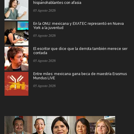
hispanohablantes con afasia
05 Agosto 2026
En la ONU: mexicana y EXATEC representó en Nueva
York a la juventud
05 Agosto 2026
El escritor que dice que la derrota también merece ser
contada
05 Agosto 2026
Entre miles: mexicana gana beca de maestría Erasmus
Mundus LIVE
05 Agosto 2026